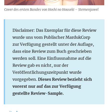
Cover des ersten Bandes von Hoshi no Houseki – Sternenjuwel
Disclaimer: Das Exemplar für diese Review
wurde uns vom Publischer MardukCorp
zur Verfügung gestellt unter der Auflage,
dass eine Review zum Buch geschrieben
werden soll. Eine Einflussnahme auf die
Review gab es nicht, nur der
Veröffentlichungszeitpunkt wurde
vorgegeben.
Dieses Review bezieht sich
vorerst nur auf das zur Verfügung
gestellte Review-Sample.