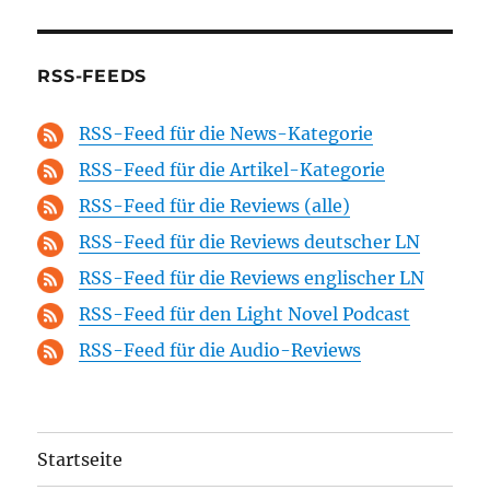
RSS-FEEDS
RSS-Feed für die News-Kategorie
RSS-Feed für die Artikel-Kategorie
RSS-Feed für die Reviews (alle)
RSS-Feed für die Reviews deutscher LN
RSS-Feed für die Reviews englischer LN
RSS-Feed für den Light Novel Podcast
RSS-Feed für die Audio-Reviews
Startseite