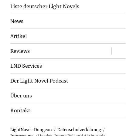
Liste deutscher Light Novels
News
Artikel
Unterme
Reviews
öffnen
LND Services
Der Light Novel Podcast
Über uns
Kontakt
LightNovel-Dungeon
Datenschutzerklärung