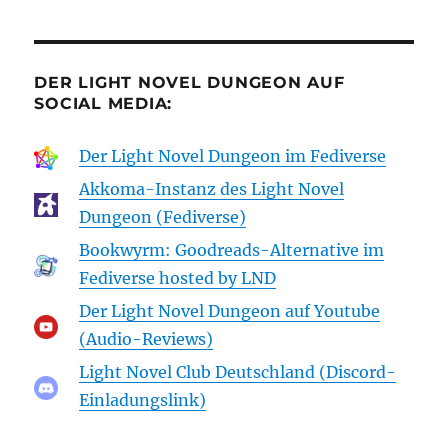
DER LIGHT NOVEL DUNGEON AUF
SOCIAL MEDIA:
Der Light Novel Dungeon im Fediverse
Akkoma-Instanz des Light Novel
Dungeon (Fediverse)
Bookwyrm: Goodreads-Alternative im
Fediverse hosted by LND
Der Light Novel Dungeon auf Youtube
(Audio-Reviews)
Light Novel Club Deutschland (Discord-
Einladungslink)