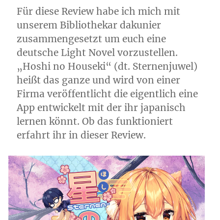
Für diese Review habe ich mich mit
unserem Bibliothekar dakunier
zusammengesetzt um euch eine
deutsche Light Novel vorzustellen.
„Hoshi no Houseki“ (dt. Sternenjuwel)
heißt das ganze und wird von einer
Firma veröffentlicht die eigentlich eine
App entwickelt mit der ihr japanisch
lernen könnt. Ob das funktioniert
erfahrt ihr in dieser Review. ​​​​​​​