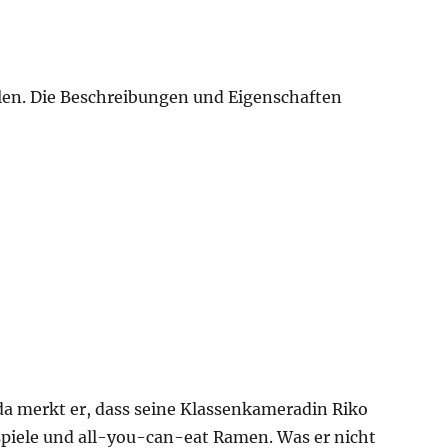
llen. Die Beschreibungen und Eigenschaften
 da merkt er, dass seine Klassenkameradin Riko
spiele und all-you-can-eat Ramen. Was er nicht