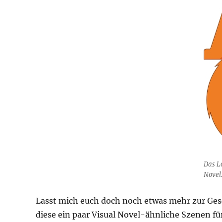
Das L
Novel
Lasst mich euch doch noch etwas mehr zur Ges
diese ein paar Visual Novel-ähnliche Szenen für