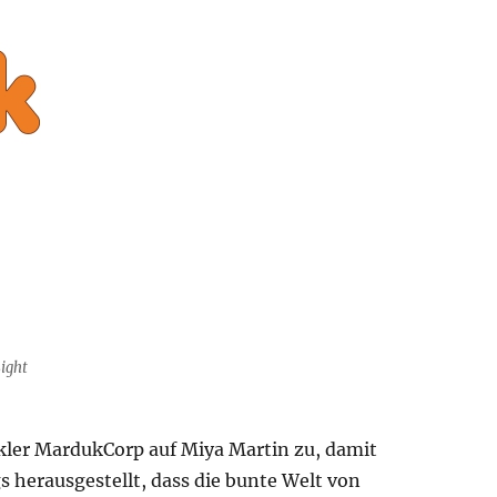
ight
kler MardukCorp auf Miya Martin zu, damit
s herausgestellt, dass die bunte Welt von