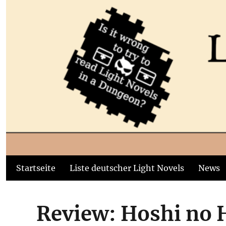
Startseite
Liste deutscher Light Novels
News
Review: Hoshi no 