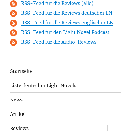
RSS-Feed für die Reviews (alle)
RSS-Feed für die Reviews deutscher LN
RSS-Feed für die Reviews englischer LN
RSS-Feed für den Light Novel Podcast
RSS-Feed für die Audio-Reviews
Startseite
Liste deutscher Light Novels
News
Artikel
Unterme
Reviews