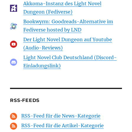
Akkoma-Instanz des Light Novel
Dungeon (Fediverse)
Bookwyrm: Goodreads-Alternative im
Fediverse hosted by LND
Der Light Novel Dungeon auf Youtube
(Audio-Reviews)
Light Novel Club Deutschland (Discord-
Einladungslink)
RSS-FEEDS
RSS-Feed für die News-Kategorie
RSS-Feed für die Artikel-Kategorie