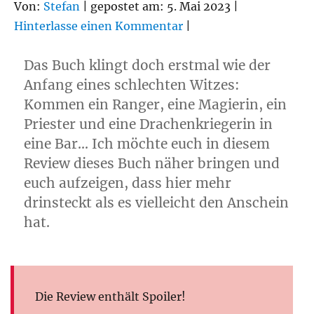
Von:
Stefan
| gepostet am: 5. Mai 2023 |
Hinterlasse einen Kommentar
|
Das Buch klingt doch erstmal wie der
Anfang eines schlechten Witzes:
Kommen ein Ranger, eine Magierin, ein
Priester und eine Drachenkriegerin in
eine Bar… Ich möchte euch in diesem
Review dieses Buch näher bringen und
euch aufzeigen, dass hier mehr
drinsteckt als es vielleicht den Anschein
hat.
Die Review enthält Spoiler!