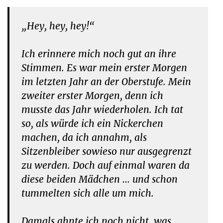
„Hey, hey, hey!“
Ich erinnere mich noch gut an ihre
Stimmen. Es war mein erster Morgen
im letzten Jahr an der Oberstufe. Mein
zweiter erster Morgen, denn ich
musste das Jahr wiederholen. Ich tat
so, als würde ich ein Nickerchen
machen, da ich annahm, als
Sitzenbleiber sowieso nur ausgegrenzt
zu werden. Doch auf einmal waren da
diese beiden Mädchen … und schon
tummelten sich alle um mich.
Damals ahnte ich noch nicht, was