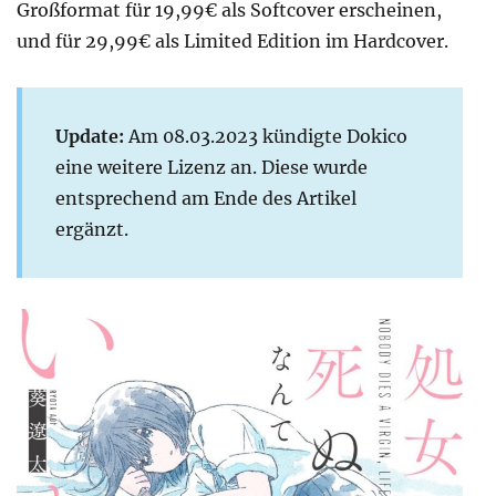
Großformat für 19,99€ als Softcover erscheinen,
und für 29,99€ als Limited Edition im Hardcover.
Update:
Am 08.03.2023 kündigte Dokico
eine weitere Lizenz an. Diese wurde
entsprechend am Ende des Artikel
ergänzt.