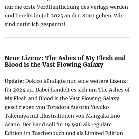
nur die erste Veröffentlichung des Verlags werden
und bereits im Juli 2023 an den Start gehen. Wir
sind natürlich gespannt!
Neue Lizenz: The Ashes of My Flesh and
Blood is the Vast Flowing Galaxy
Update:
Dokico kündigte nun eine weitere Lizenz
für 2024 an. Dabei handelt es sich um The Ashes of
My Flesh and Blood is the Vast Flowing Galaxy
geschrieben von Toradora Autorin Yuyuko
Takemiya mit Illustrationen von Mangaka Inio
Asano. Der Band soll für 19,99€ als reguläre
Edition im Taschenbuch und als Limited Edition