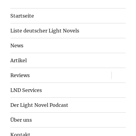
Startseite
Liste deutscher Light Novels
News
Artikel
Unterme
Reviews
öffnen
LND Services
Der Light Novel Podcast
Über uns
Kontakt