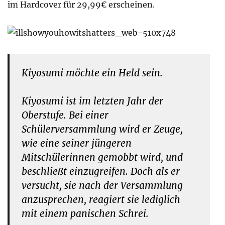
im Hardcover für 29,99€ erscheinen.
Kiyosumi möchte ein Held sein.
Kiyosumi ist im letzten Jahr der
Oberstufe. Bei einer
Schülerversammlung wird er Zeuge,
wie eine seiner jüngeren
Mitschülerinnen gemobbt wird, und
beschließt einzugreifen. Doch als er
versucht, sie nach der Versammlung
anzusprechen, reagiert sie lediglich
mit einem panischen Schrei.