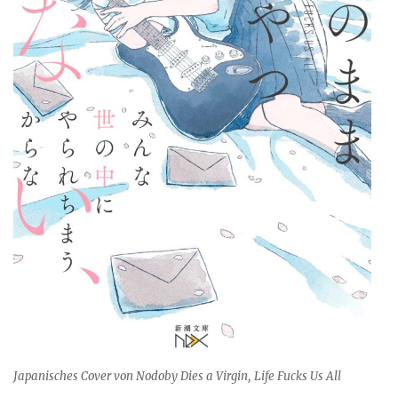
Japanisches Cover von Nodoby Dies a Virgin, Life Fucks Us All