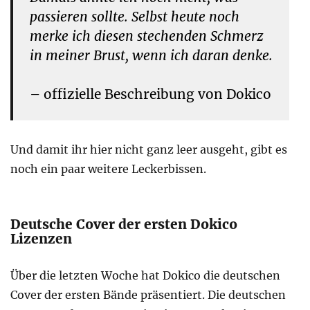
passieren sollte. Selbst heute noch
merke ich diesen stechenden Schmerz
in meiner Brust, wenn ich daran denke.
– offizielle Beschreibung von Dokico
Und damit ihr hier nicht ganz leer ausgeht, gibt es
noch ein paar weitere Leckerbissen.
Deutsche Cover der ersten Dokico
Lizenzen
Über die letzten Woche hat Dokico die deutschen
Cover der ersten Bände präsentiert. Die deutschen