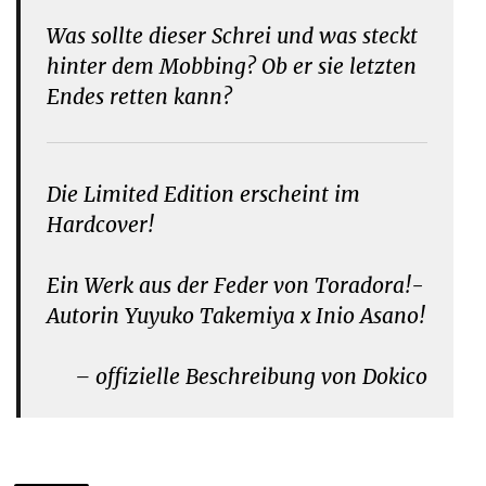
Was sollte dieser Schrei und was steckt
hinter dem Mobbing? Ob er sie letzten
Endes retten kann?
Die Limited Edition erscheint im
Hardcover!
Ein Werk aus der Feder von Toradora!-
Autorin Yuyuko Takemiya x Inio Asano!
– offizielle Beschreibung von Dokico