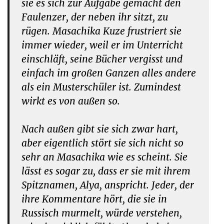
sie es sich zur Aufgabe gemacht den
Faulenzer, der neben ihr sitzt, zu
rügen. Masachika Kuze frustriert sie
immer wieder, weil er im Unterricht
einschläft, seine Bücher vergisst und
einfach im großen Ganzen alles andere
als ein Musterschüler ist. Zumindest
wirkt es von außen so.
Nach außen gibt sie sich zwar hart,
aber eigentlich stört sie sich nicht so
sehr an Masachika wie es scheint. Sie
lässt es sogar zu, dass er sie mit ihrem
Spitznamen, Alya, anspricht. Jeder, der
ihre Kommentare hört, die sie in
Russisch murmelt, würde verstehen,