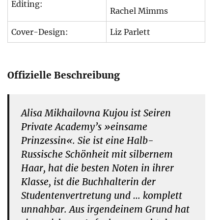
Editing:
Rachel Mimms
Cover-Design:
Liz Parlett
Offizielle Beschreibung
Alisa Mikhailovna Kujou ist Seiren
Private Academy’s »einsame
Prinzessin«. Sie ist eine Halb-
Russische Schönheit mit silbernem
Haar, hat die besten Noten in ihrer
Klasse, ist die Buchhalterin der
Studentenvertretung und … komplett
unnahbar. Aus irgendeinem Grund hat