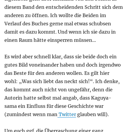
diesem Band den entscheidenden Schritt sich dem
anderen zu öffnen. Ich wollte die Beiden im
Verlauf des Buches gerne mal etwas schubsen
damit es dazu kommt. Und wenn ich sie dazu in
einen Raum hätte einsperren müssen…
Es wird aber schnell klar, dass sie beide doch ein
gutes Bild voneinander haben und doch irgendwo
das Beste für den anderen wollen. Es gilt hier
wohl: „Was sich liebt das neckt sich!“. Ich denke,
das kommt auch nicht von ungefähr, denn die
Autorin hatte selbst mal angab, dass Kaguya-
sama ein Einfluss für diese Geschichte war
(zumindest wenn man
Twitter
glauben will).
Um euch ggf. die Überraschung einer ganz