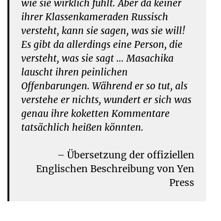
wie sie wirklich fühlt. Aber da keiner
ihrer Klassenkameraden Russisch
versteht, kann sie sagen, was sie will!
Es gibt da allerdings eine Person, die
versteht, was sie sagt … Masachika
lauscht ihren peinlichen
Offenbarungen. Während er so tut, als
verstehe er nichts, wundert er sich was
genau ihre koketten Kommentare
tatsächlich heißen könnten.
– Übersetzung der offiziellen
Englischen Beschreibung von Yen
Press