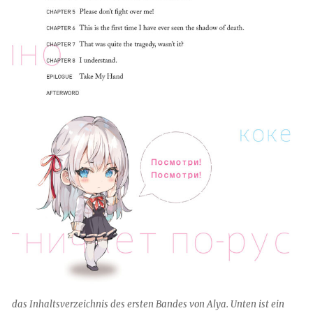
das Inhaltsverzeichnis des ersten Bandes von Alya. Unten ist ein