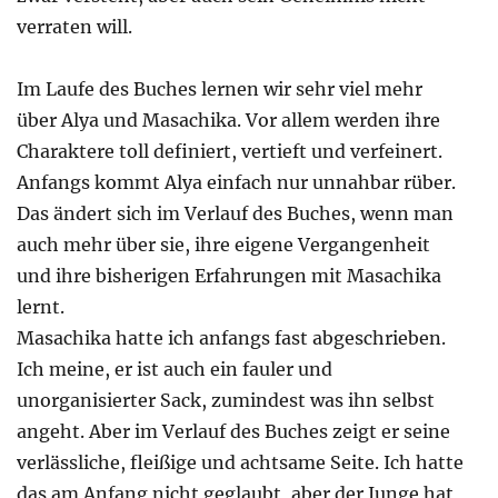
verraten will.
Im Laufe des Buches lernen wir sehr viel mehr
über Alya und Masachika. Vor allem werden ihre
Charaktere toll definiert, vertieft und verfeinert.
Anfangs kommt Alya einfach nur unnahbar rüber.
Das ändert sich im Verlauf des Buches, wenn man
auch mehr über sie, ihre eigene Vergangenheit
und ihre bisherigen Erfahrungen mit Masachika
lernt.
Masachika hatte ich anfangs fast abgeschrieben.
Ich meine, er ist auch ein fauler und
unorganisierter Sack, zumindest was ihn selbst
angeht. Aber im Verlauf des Buches zeigt er seine
verlässliche, fleißige und achtsame Seite. Ich hatte
das am Anfang nicht geglaubt, aber der Junge hat