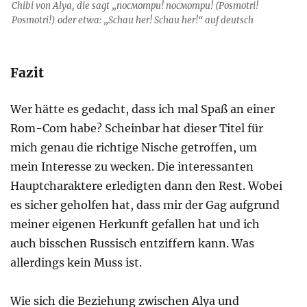
Chibi von Alya, die sagt „посмотри! посмотри! (Posmotri!
Posmotri!) oder etwa: „Schau her! Schau her!“ auf deutsch
Fazit
Wer hätte es gedacht, dass ich mal Spaß an einer
Rom-Com habe? Scheinbar hat dieser Titel für
mich genau die richtige Nische getroffen, um
mein Interesse zu wecken. Die interessanten
Hauptcharaktere erledigten dann den Rest. Wobei
es sicher geholfen hat, dass mir der Gag aufgrund
meiner eigenen Herkunft gefallen hat und ich
auch bisschen Russisch entziffern kann. Was
allerdings kein Muss ist.
Wie sich die Beziehung zwischen Alya und