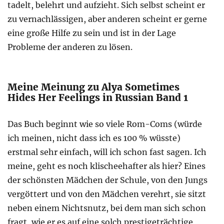
tadelt, belehrt und aufzieht. Sich selbst scheint er
zu vernachlässigen, aber anderen scheint er gerne
eine große Hilfe zu sein und ist in der Lage
Probleme der anderen zu lösen.
Meine Meinung zu Alya Sometimes
Hides Her Feelings in Russian Band 1
Das Buch beginnt wie so viele Rom-Coms (würde
ich meinen, nicht dass ich es 100 % wüsste)
erstmal sehr einfach, will ich schon fast sagen. Ich
meine, geht es noch klischeehafter als hier? Eines
der schönsten Mädchen der Schule, von den Jungs
vergöttert und von den Mädchen verehrt, sie sitzt
neben einem Nichtsnutz, bei dem man sich schon
fragt, wie er es auf eine solch prestigeträchtige