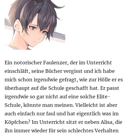
Ein notorischer Faulenzer, der im Unterricht
einschläft, seine Bücher vergisst und ich habe
mich schon irgendwie gefragt, wie zur Hölle er es
überhaupt auf die Schule geschafft hat. Er passt
irgendwie so gar nicht auf eine solche Elite-
Schule, könnte man meinen. Vielleicht ist aber
auch einfach nur faul und hat eigentlich was im
Köpfchen? Im Unterricht sitzt er neben Alisa, die
ihn immer wieder für sein schlechtes Verhalten