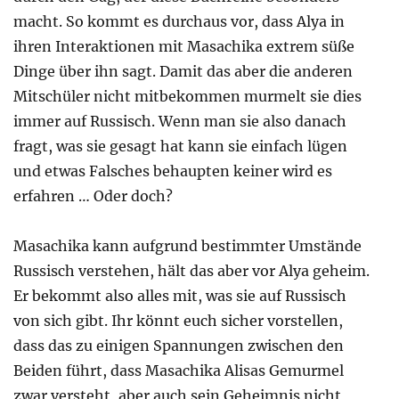
macht. So kommt es durchaus vor, dass Alya in
ihren Interaktionen mit Masachika extrem süße
Dinge über ihn sagt. Damit das aber die anderen
Mitschüler nicht mitbekommen murmelt sie dies
immer auf Russisch. Wenn man sie also danach
fragt, was sie gesagt hat kann sie einfach lügen
und etwas Falsches behaupten keiner wird es
erfahren … Oder doch?
Masachika kann aufgrund bestimmter Umstände
Russisch verstehen, hält das aber vor Alya geheim.
Er bekommt also alles mit, was sie auf Russisch
von sich gibt. Ihr könnt euch sicher vorstellen,
dass das zu einigen Spannungen zwischen den
Beiden führt, dass Masachika Alisas Gemurmel
zwar versteht, aber auch sein Geheimnis nicht