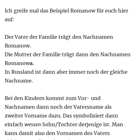
Ich greife mal das Beispiel Romanow für euch hier
auf:
Der Vater der Familie trägt den Nachnamen
Romanow.
Die Mutter der Familie trägt dann den Nachnamen
Romanow
a.
In Russland ist dann aber immer noch der gleiche
Nachname.
Bei den Kindern kommt zum Vor- und
Nachnamen dann noch der Vatersname als
zweiter Vorname dazu. Das symbolisiert dann
einfach
wessen
Sohn/Tochter derjenige ist. Man
kann damit also den Vornamen des Vaters