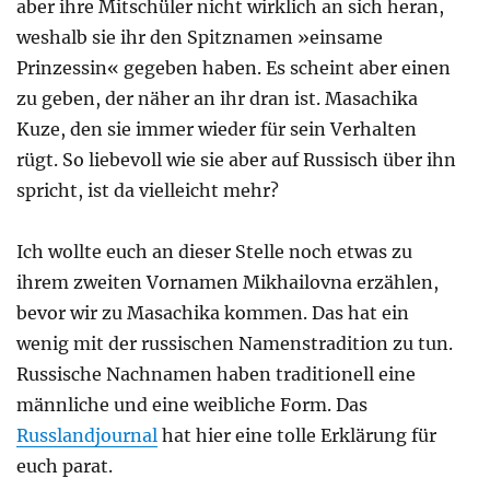
aber ihre Mitschüler nicht wirklich an sich heran,
weshalb sie ihr den Spitznamen »einsame
Prinzessin« gegeben haben. Es scheint aber einen
zu geben, der näher an ihr dran ist. Masachika
Kuze, den sie immer wieder für sein Verhalten
rügt. So liebevoll wie sie aber auf Russisch über ihn
spricht, ist da vielleicht mehr?
Ich wollte euch an dieser Stelle noch etwas zu
ihrem zweiten Vornamen Mikhailovna erzählen,
bevor wir zu Masachika kommen. Das hat ein
wenig mit der russischen Namenstradition zu tun.
Russische Nachnamen haben traditionell eine
männliche und eine weibliche Form. Das
Russlandjournal
hat hier eine tolle Erklärung für
euch parat.