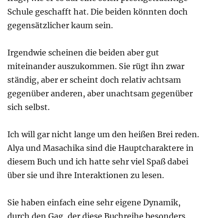
Schule geschafft hat. Die beiden könnten doch
gegensätzlicher kaum sein.
Irgendwie scheinen die beiden aber gut
miteinander auszukommen. Sie rügt ihn zwar
ständig, aber er scheint doch relativ achtsam
gegenüber anderen, aber unachtsam gegenüber
sich selbst.
Ich will gar nicht lange um den heißen Brei reden.
Alya und Masachika sind die Hauptcharaktere in
diesem Buch und ich hatte sehr viel Spaß dabei
über sie und ihre Interaktionen zu lesen.
Sie haben einfach eine sehr eigene Dynamik,
durch den Gag, der diese Buchreihe besonders