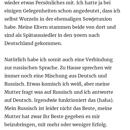
wieder etwas Persönliches mit. Ich hatte ja bei
einigen Gelegenheiten schon angedeutet, dass ich
selbst Wurzeln in der ehemaligen Sowjetunion
habe. Meine Eltern stammen beide von dort und
sind als Spätaussiedler in den 90ern nach
Deutschland gekommen.
Natürlich habe ich somit auch eine Verbindung
zur russischen Sprache. Zu Hause sprechen wir
immer noch eine Mischung aus Deutsch und
Russisch. Etwas komisch ich weiß, aber meine
Mutter fragt was auf Russisch und ich antworte
auf Deutsch. Irgendwie funktioniert das (haha).
Mein Russisch ist leider nicht das Beste, meine
Mutter hat zwar ihr Beste gegeben es mir
beizubringen, mit mehr oder weniger Erfolg.