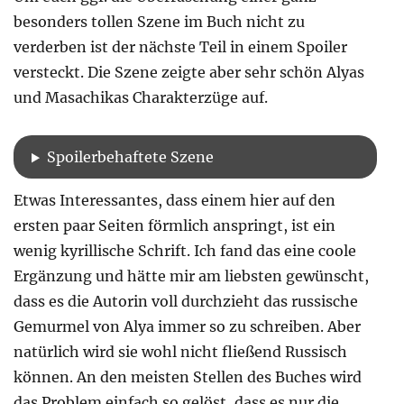
besonders tollen Szene im Buch nicht zu
verderben ist der nächste Teil in einem Spoiler
versteckt. Die Szene zeigte aber sehr schön Alyas
und Masachikas Charakterzüge auf.
Spoilerbehaftete Szene
Etwas Interessantes, dass einem hier auf den
ersten paar Seiten förmlich anspringt, ist ein
wenig kyrillische Schrift. Ich fand das eine coole
Ergänzung und hätte mir am liebsten gewünscht,
dass es die Autorin voll durchzieht das russische
Gemurmel von Alya immer so zu schreiben. Aber
natürlich wird sie wohl nicht fließend Russisch
können. An den meisten Stellen des Buches wird
das Problem einfach so gelöst, dass es nur die