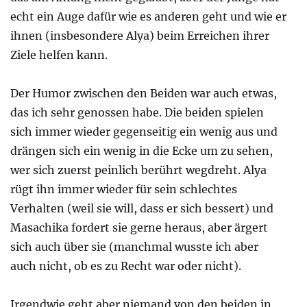
echt ein Auge dafür wie es anderen geht und wie er
ihnen (insbesondere Alya) beim Erreichen ihrer
Ziele helfen kann.
Der Humor zwischen den Beiden war auch etwas,
das ich sehr genossen habe. Die beiden spielen
sich immer wieder gegenseitig ein wenig aus und
drängen sich ein wenig in die Ecke um zu sehen,
wer sich zuerst peinlich berührt wegdreht. Alya
rügt ihn immer wieder für sein schlechtes
Verhalten (weil sie will, dass er sich bessert) und
Masachika fordert sie gerne heraus, aber ärgert
sich auch über sie (manchmal wusste ich aber
auch nicht, ob es zu Recht war oder nicht).
Irgendwie geht aber niemand von den beiden in