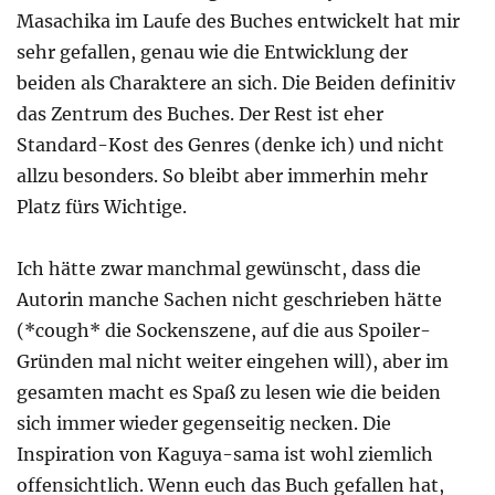
Masachika im Laufe des Buches entwickelt hat mir
sehr gefallen, genau wie die Entwicklung der
beiden als Charaktere an sich. Die Beiden definitiv
das Zentrum des Buches. Der Rest ist eher
Standard-Kost des Genres (denke ich) und nicht
allzu besonders. So bleibt aber immerhin mehr
Platz fürs Wichtige.
Ich hätte zwar manchmal gewünscht, dass die
Autorin manche Sachen nicht geschrieben hätte
(*cough* die Sockenszene, auf die aus Spoiler-
Gründen mal nicht weiter eingehen will), aber im
gesamten macht es Spaß zu lesen wie die beiden
sich immer wieder gegenseitig necken. Die
Inspiration von Kaguya-sama ist wohl ziemlich
offensichtlich. Wenn euch das Buch gefallen hat,