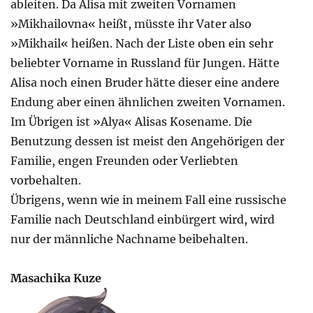
ableiten. Da Alisa mit zweiten Vornamen
»Mikhailovna« heißt, müsste ihr Vater also
»Mikhail« heißen. Nach der Liste oben ein sehr
beliebter Vorname in Russland für Jungen. Hätte
Alisa noch einen Bruder hätte dieser eine andere
Endung aber einen ähnlichen zweiten Vornamen.
Im Übrigen ist »Alya« Alisas Kosename. Die
Benutzung dessen ist meist den Angehörigen der
Familie, engen Freunden oder Verliebten
vorbehalten.
Übrigens, wenn wie in meinem Fall eine russische
Familie nach Deutschland einbürgert wird, wird
nur der männliche Nachname beibehalten.
Masachika Kuze