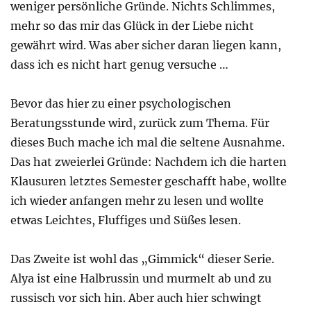
weniger persönliche Gründe. Nichts Schlimmes,
mehr so das mir das Glück in der Liebe nicht
gewährt wird. Was aber sicher daran liegen kann,
dass ich es nicht hart genug versuche …
Bevor das hier zu einer psychologischen
Beratungsstunde wird, zurück zum Thema. Für
dieses Buch mache ich mal die seltene Ausnahme.
Das hat zweierlei Gründe: Nachdem ich die harten
Klausuren letztes Semester geschafft habe, wollte
ich wieder anfangen mehr zu lesen und wollte
etwas Leichtes, Fluffiges und Süßes lesen.
Das Zweite ist wohl das „Gimmick“ dieser Serie.
Alya ist eine Halbrussin und murmelt ab und zu
russisch vor sich hin. Aber auch hier schwingt