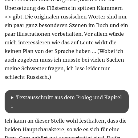
Übersetzung des Flüsterns in spitzen Klammern
<> gibt. Die originalen russischen Wörter sind nur
ein paar ganz besonderen Szenen im Buch und ein
paar Illustrationen vorbehalten. Vor allem würde
mich interessieren wie das auf Leute wirkt die
keinen Plan von der Sprache haben … (Wobei ich
auch zugeben muss ich musste bei vielen Sachen
meine Schwester fragen, ich lese leider nur
schlecht Russisch.)
Textausschnitt aus dem Prolog und Kapitel
1
Ich kann an dieser Stelle wohl festhalten, dass die
beiden Hauptcharaktere, so wie es sich für eine