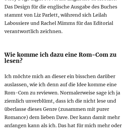
Das Design für die englische Ausgabe des Buches
stammt von Liz Parlett, während sich Leilah
Labossiere und Rachel Mimms für das Editorial
verantwortlich zeichnen.
Wie komme ich dazu eine Rom-Com zu
lesen?
Ich möchte mich an dieser ein bisschen darüber
auslassen, wie ich denn auf die Idee komme eine
Rom-Com zu reviewen. Normalerweise sage ich ja
ziemlich unverblümt, dass ich die nicht lese und
überlasse dieses Genre (zusammen mit purer
Romance) dem lieben Dave. Der kann damit mehr
anfangen kann als ich. Das hat für mich mehr oder