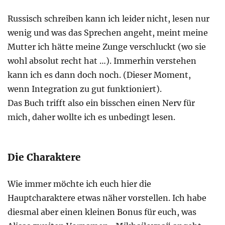
Russisch schreiben kann ich leider nicht, lesen nur
wenig und was das Sprechen angeht, meint meine
Mutter ich hätte meine Zunge verschluckt (wo sie
wohl absolut recht hat …). Immerhin verstehen
kann ich es dann doch noch. (Dieser Moment,
wenn Integration zu gut funktioniert).
Das Buch trifft also ein bisschen einen Nerv für
mich, daher wollte ich es unbedingt lesen.
Die Charaktere
Wie immer möchte ich euch hier die
Hauptcharaktere etwas näher vorstellen. Ich habe
diesmal aber einen kleinen Bonus für euch, was