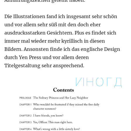
Anführungszeichen gefehlt haben.
Die Illustrationen fand ich insgesamt sehr schön
und vor allem sehr süß mit den doch eher
ausdrucksstarken Gesichtern. Plus es findet sich
immer mal wieder mehr kyrillisch in diesen
Bildern. Ansonsten finde ich das englische Design
durch Yen Press und vor allem deren
Titelgestaltung sehr ansprechend.