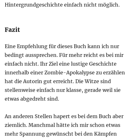
Hintergrundgeschichte einfach nicht möglich.
Fazit
Eine Empfehlung für dieses Buch kann ich nur
bedingt aussprechen. Für mehr reicht es bei mir
einfach nicht. Ihr Ziel eine lustige Geschichte
innerhalb einer Zombie-Apokalypse zu erzählen
hat die Autorin gut erreicht. Die Witze sind
stellenweise einfach nur klasse, gerade weil sie
etwas abgedreht sind.
An anderen Stellen hapert es bei dem Buch aber
ziemlich. Manchmal hätte ich mir schon etwas
mehr Spannung gewünscht bei den Kämpfen