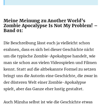
Meine Meinung zu Another World’s
Zombie Apocalypse Is Not My Problem! –
Band 01:
Die Beschreibung lässt euch ja vielleicht schon
erahnen, dass es sich bei dieser Geschichte nicht
um die typische Zombie-Apokalypse handelt, wie
man sie schon aus vielen Videospielen und Filmen
kennt. Statt auf die altbekannte Formel zu setzen
bringt uns die Autorin eine Geschichte, die zwar in
der düsteren Welt einer Zombie-Apokalypse
spielt, aber das Ganze eher lustig gestaltet.
Auch Mizuha selbst ist wie die Geschichte etwas