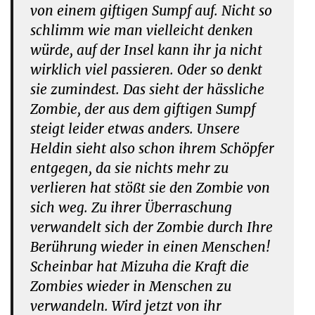
von einem giftigen Sumpf auf. Nicht so
schlimm wie man vielleicht denken
würde, auf der Insel kann ihr ja nicht
wirklich viel passieren. Oder so denkt
sie zumindest. Das sieht der hässliche
Zombie, der aus dem giftigen Sumpf
steigt leider etwas anders. Unsere
Heldin sieht also schon ihrem Schöpfer
entgegen, da sie nichts mehr zu
verlieren hat stößt sie den Zombie von
sich weg. Zu ihrer Überraschung
verwandelt sich der Zombie durch Ihre
Berührung wieder in einen Menschen!
Scheinbar hat Mizuha die Kraft die
Zombies wieder in Menschen zu
verwandeln. Wird jetzt von ihr