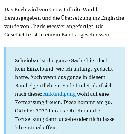
Das Buch wird von Cross Infinite World
herausgegeben und die Übersetzung ins Englische
wurde von Charis Messier angefertigt. Die
Geschichte ist in einem Band abgeschlossen.
Scheinbar ist die ganze Sache hier doch
kein Einzelband, wie ich anfangs gedacht
hatte. Auch wenn das ganze in diesem
Band eigentlich ein Ende findet, darf sich
nach dieser
Ankündigung
wohl auf eine
Fortsetzung freuen. Diese kommt am 30.
Oktober 2020 heraus. Ob ich mir die
Fortsetzung dann ansehe oder nicht lasse
ich erstmal offen.