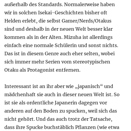
außerhalb des Standards. Normalerweise haben
wir in solchen Isekai-Geschichten bisher oft
Helden erlebt, die selbst Gamer/Nerds/Otakus
sind und deshalb in der neuen Welt besser klar
kommen als in der Alten. Mizuha ist allerdings
einfach eine normale Schülerin und sonst nichts.
Das ist in diesem Genre auch eher selten, wobei
sich immer mehr Serien vom stereotypischen
Otaku als Protagonist entfernen.
Interessant ist an ihr aber wie „japanisch“ und
mädchenhaft sie auch in dieser neuen Welt ist. So
ist sie als ordentliche Japanerin dagegen vor
anderen auf den Boden zu spucken, weil sich das
nicht gehört. Und das auch trotz der Tatsache,
dass ihre Spucke buchstäblich Pflanzen (wie etwa