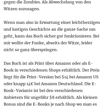
gegen die Zombies. Als Abwechslung von den
Witzen sozusagen.
Wenn man also in Erwartung einer leichtherzigen
und lustigen Geschichte an die ganze Sache ran
geht, kann das Buch sicher gut funktionieren. Bei
mir wollte der Funke, abseits der Witze, leider
nicht so ganz überspringen.
Das Buch ist als Print über Amazon oder als E-
Book in verschiedenen Shops erhältlich. Der Preis
liegt für die Print-Version bei $14 bei Amazon US
oder knapp 14€ bei Amazon Deutschland. Die E-
Book-Variante ist bei den verschiedenen
Anbietern für ungefähr $8 erhältlich. Als kleinen
Bonus sind die E-Books je nach Shop wo man es