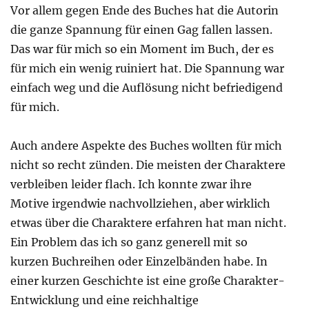
Vor allem gegen Ende des Buches hat die Autorin
die ganze Spannung für einen Gag fallen lassen.
Das war für mich so ein Moment im Buch, der es
für mich ein wenig ruiniert hat. Die Spannung war
einfach weg und die Auflösung nicht befriedigend
für mich.
Auch andere Aspekte des Buches wollten für mich
nicht so recht zünden. Die meisten der Charaktere
verbleiben leider flach. Ich konnte zwar ihre
Motive irgendwie nachvollziehen, aber wirklich
etwas über die Charaktere erfahren hat man nicht.
Ein Problem das ich so ganz generell mit so
kurzen Buchreihen oder Einzelbänden habe. In
einer kurzen Geschichte ist eine große Charakter-
Entwicklung und eine reichhaltige