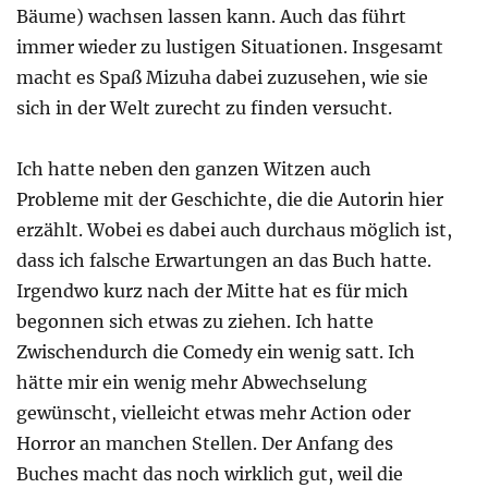
Bäume) wachsen lassen kann. Auch das führt
immer wieder zu lustigen Situationen. Insgesamt
macht es Spaß Mizuha dabei zuzusehen, wie sie
sich in der Welt zurecht zu finden versucht.
Ich hatte neben den ganzen Witzen auch
Probleme mit der Geschichte, die die Autorin hier
erzählt. Wobei es dabei auch durchaus möglich ist,
dass ich falsche Erwartungen an das Buch hatte.
Irgendwo kurz nach der Mitte hat es für mich
begonnen sich etwas zu ziehen. Ich hatte
Zwischendurch die Comedy ein wenig satt. Ich
hätte mir ein wenig mehr Abwechselung
gewünscht, vielleicht etwas mehr Action oder
Horror an manchen Stellen. Der Anfang des
Buches macht das noch wirklich gut, weil die