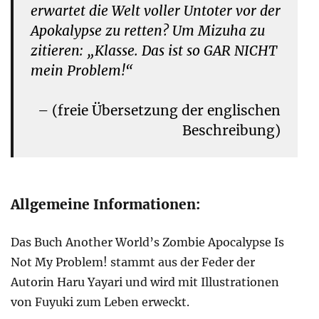
erwartet die Welt voller Untoter vor der
Apokalypse zu retten? Um Mizuha zu
zitieren: „Klasse. Das ist so GAR NICHT
mein Problem!“
– (freie Übersetzung der englischen
Beschreibung)
Allgemeine Informationen:
Das Buch Another World’s Zombie Apocalypse Is
Not My Problem! stammt aus der Feder der
Autorin Haru Yayari und wird mit Illustrationen
von Fuyuki zum Leben erweckt.