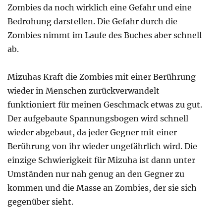
Zombies da noch wirklich eine Gefahr und eine
Bedrohung darstellen. Die Gefahr durch die
Zombies nimmt im Laufe des Buches aber schnell
ab.
Mizuhas Kraft die Zombies mit einer Berührung
wieder in Menschen zurückverwandelt
funktioniert für meinen Geschmack etwas zu gut.
Der aufgebaute Spannungsbogen wird schnell
wieder abgebaut, da jeder Gegner mit einer
Berührung von ihr wieder ungefährlich wird. Die
einzige Schwierigkeit für Mizuha ist dann unter
Umständen nur nah genug an den Gegner zu
kommen und die Masse an Zombies, der sie sich
gegenüber sieht.