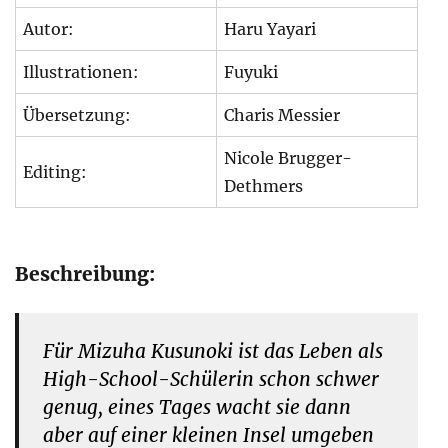
Autor:
Haru Yayari
Illustrationen:
Fuyuki
Übersetzung:
Charis Messier
Nicole Brugger-
Editing:
Dethmers
Beschreibung:
Für Mizuha Kusunoki ist das Leben als
High-School-Schülerin schon schwer
genug, eines Tages wacht sie dann
aber auf einer kleinen Insel umgeben