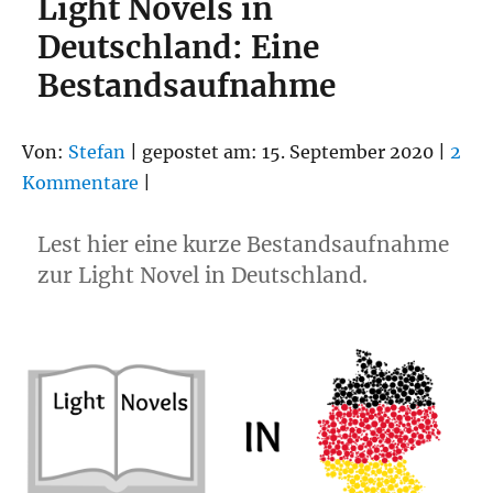
Light Novels in
Deutschland: Eine
Bestandsaufnahme
Von:
Stefan
| gepostet am: 15. September 2020 |
2
Kommentare
|
Lest hier eine kurze Bestandsaufnahme
zur Light Novel in Deutschland.