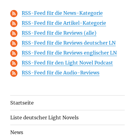
RSS-Feed für die News-Kategorie
RSS-Feed für die Artikel-Kategorie
RSS-Feed für die Reviews (alle)
RSS-Feed für die Reviews deutscher LN
RSS-Feed für die Reviews englischer LN
RSS-Feed für den Light Novel Podcast
RSS-Feed für die Audio-Reviews
Startseite
Liste deutscher Light Novels
News