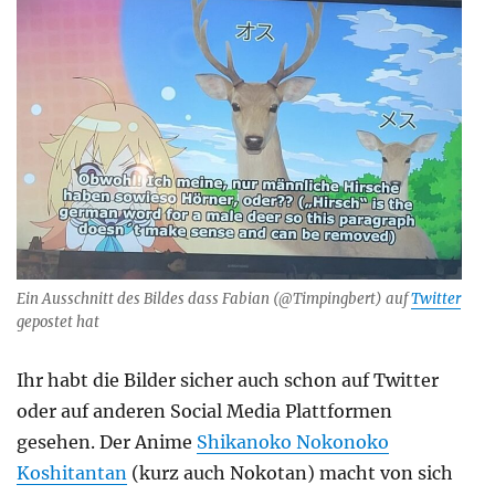
Ein Ausschnitt des Bildes dass Fabian (@Timpingbert) auf
Twitter
gepostet hat
Ihr habt die Bilder sicher auch schon auf Twitter
oder auf anderen Social Media Plattformen
gesehen. Der Anime
Shikanoko Nokonoko
Koshitantan
(kurz auch Nokotan) macht von sich