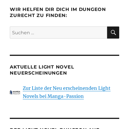
WIR HELFEN DIR DICH IM DUNGEON
ZURECHT ZU FINDEN:
SU
Suchen
nach:
AKTUELLE LIGHT NOVEL
NEUERSCHEINUNGEN
Zur Liste der Neu erscheinenden Light
Novels bei Manga-Passion