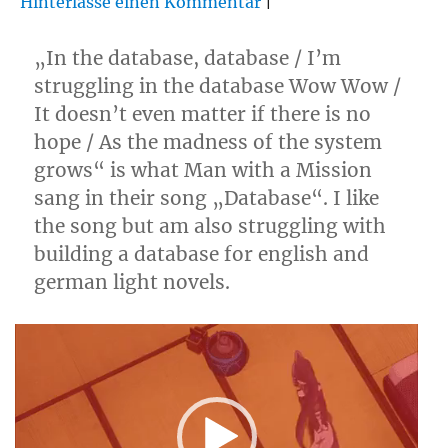
Hinterlasse einen Kommentar
|
„In the database, database / I’m
struggling in the database Wow Wow /
It doesn’t even matter if there is no
hope / As the madness of the system
grows“ is what Man with a Mission
sang in their song „Database“. I like
the song but am also struggling with
building a database for english and
german light novels.
Video-
Player