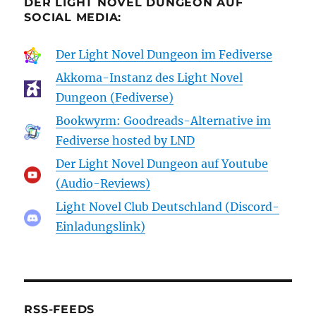
DER LIGHT NOVEL DUNGEON AUF
SOCIAL MEDIA:
Der Light Novel Dungeon im Fediverse
Akkoma-Instanz des Light Novel
Dungeon (Fediverse)
Bookwyrm: Goodreads-Alternative im
Fediverse hosted by LND
Der Light Novel Dungeon auf Youtube
(Audio-Reviews)
Light Novel Club Deutschland (Discord-
Einladungslink)
RSS-FEEDS