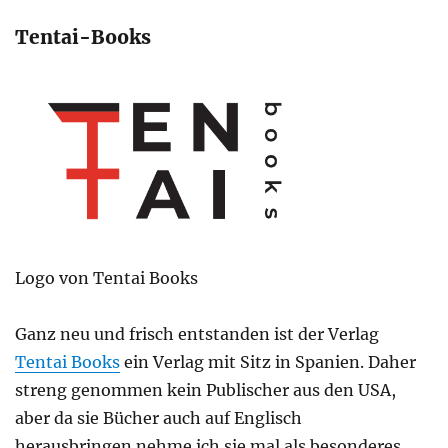
Tentai-Books
Logo von Tentai Books
Ganz neu und frisch entstanden ist der Verlag
Tentai Books
ein Verlag mit Sitz in Spanien. Daher
streng genommen kein Publischer aus den USA,
aber da sie Bücher auch auf Englisch
herausbringen nehme ich sie mal als besonderes