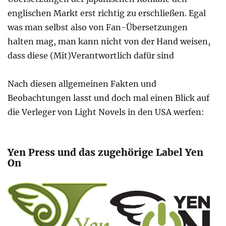
englischen Markt erst richtig zu erschließen. Egal
was man selbst also von Fan-Übersetzungen
halten mag, man kann nicht von der Hand weisen,
dass diese (Mit)Verantwortlich dafür sind
Nach diesen allgemeinen Fakten und
Beobachtungen lasst und doch mal einen Blick auf
die Verleger von Light Novels in den USA werfen:
Yen Press und das zugehörige Label Yen
On