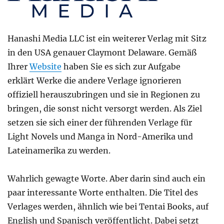
Hanashi Media LLC ist ein weiterer Verlag mit Sitz
in den USA genauer Claymont Delaware. Gemäß
Ihrer
Website
haben Sie es sich zur Aufgabe
erklärt Werke die andere Verlage ignorieren
offiziell herauszubringen und sie in Regionen zu
bringen, die sonst nicht versorgt werden. Als Ziel
setzen sie sich einer der führenden Verlage für
Light Novels und Manga in Nord-Amerika und
Lateinamerika zu werden.
Wahrlich gewagte Worte. Aber darin sind auch ein
paar interessante Worte enthalten. Die Titel des
Verlages werden, ähnlich wie bei Tentai Books, auf
English und Spanisch veröffentlicht. Dabei setzt