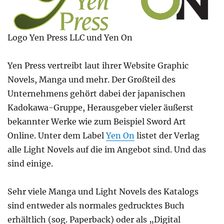
Logo Yen Press LLC und Yen On
Yen Press vertreibt laut ihrer Website Graphic
Novels, Manga und mehr. Der Großteil des
Unternehmens gehört dabei der japanischen
Kadokawa-Gruppe, Herausgeber vieler äußerst
bekannter Werke wie zum Beispiel Sword Art
Online. Unter dem Label
Yen On
listet der Verlag
alle Light Novels auf die im Angebot sind. Und das
sind einige.
Sehr viele Manga und Light Novels des Katalogs
sind entweder als normales gedrucktes Buch
erhältlich (sog. Paperback) oder als „Digital