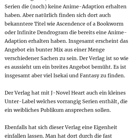
Serien die (noch) keine Anime-Adaption erhalten
haben. Aber natürlich finden sich dort auch
bekanntere Titel wie Ascendence of a Bookworm
oder Infinite Dendrogram die bereits eine Anime-
Adaption erhalten haben. Insgesamt erscheint das
Angebot ein bunter Mix aus einer Menge
verschiedener Sachen zu sein. Der Verlag ist so wie
es aussieht um ein breites Angebot bemüht. Es ist
insgesamt aber viel Isekai und Fantasy zu finden.
Der Verlag hat mit J-Novel Heart auch ein kleines
Unter-Label welches vorrangig Serien enthält, die
ein weibliches Publikum ansprechen sollen.
Ebenfalls hat sich dieser Verlag eine Eigenheit
einfallen lassen. Man hat dort durch die fast