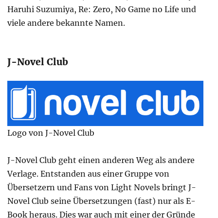
Haruhi Suzumiya, Re: Zero, No Game no Life und
viele andere bekannte Namen.
J-Novel Club
Logo von J-Novel Club
J-Novel Club geht einen anderen Weg als andere
Verlage. Entstanden aus einer Gruppe von
Übersetzern und Fans von Light Novels bringt J-
Novel Club seine Übersetzungen (fast) nur als E-
Book heraus. Dies war auch mit einer der Gründe