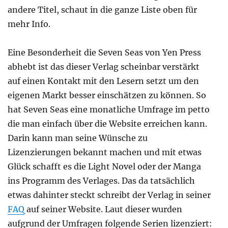
andere Titel, schaut in die ganze Liste oben für
mehr Info.
Eine Besonderheit die Seven Seas von Yen Press
abhebt ist das dieser Verlag scheinbar verstärkt
auf einen Kontakt mit den Lesern setzt um den
eigenen Markt besser einschätzen zu können. So
hat Seven Seas eine monatliche Umfrage im petto
die man einfach über die Website erreichen kann.
Darin kann man seine Wünsche zu
Lizenzierungen bekannt machen und mit etwas
Glück schafft es die Light Novel oder der Manga
ins Programm des Verlages. Das da tatsächlich
etwas dahinter steckt schreibt der Verlag in seiner
FAQ
auf seiner Website. Laut dieser wurden
aufgrund der Umfragen folgende Serien lizenziert: