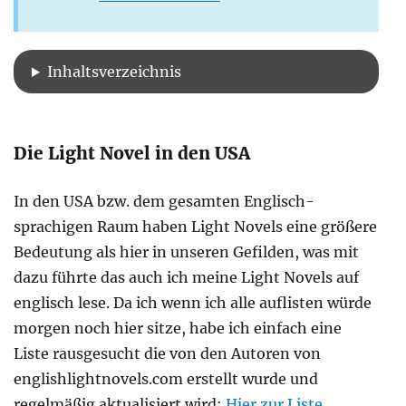
Inhaltsverzeichnis
Die Light Novel in den USA
In den USA bzw. dem gesamten Englisch-
sprachigen Raum haben Light Novels eine größere
Bedeutung als hier in unseren Gefilden, was mit
dazu führte das auch ich meine Light Novels auf
englisch lese. Da ich wenn ich alle auflisten würde
morgen noch hier sitze, habe ich einfach eine
Liste rausgesucht die von den Autoren von
englishlightnovels.com erstellt wurde und
regelmäßig aktualisiert wird:
Hier zur Liste