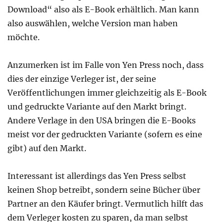
Download“ also als E-Book erhältlich. Man kann
also auswählen, welche Version man haben
möchte.
Anzumerken ist im Falle von Yen Press noch, dass
dies der einzige Verleger ist, der seine
Veröffentlichungen immer gleichzeitig als E-Book
und gedruckte Variante auf den Markt bringt.
Andere Verlage in den USA bringen die E-Books
meist vor der gedruckten Variante (sofern es eine
gibt) auf den Markt.
Interessant ist allerdings das Yen Press selbst
keinen Shop betreibt, sondern seine Bücher über
Partner an den Käufer bringt. Vermutlich hilft das
dem Verleger kosten zu sparen, da man selbst