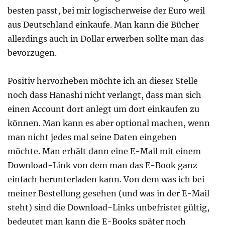
besten passt, bei mir logischerweise der Euro weil
aus Deutschland einkaufe. Man kann die Bücher
allerdings auch in Dollar erwerben sollte man das
bevorzugen.
Positiv hervorheben möchte ich an dieser Stelle
noch dass Hanashi nicht verlangt, dass man sich
einen Account dort anlegt um dort einkaufen zu
können. Man kann es aber optional machen, wenn
man nicht jedes mal seine Daten eingeben
möchte. Man erhält dann eine E-Mail mit einem
Download-Link von dem man das E-Book ganz
einfach herunterladen kann. Von dem was ich bei
meiner Bestellung gesehen (und was in der E-Mail
steht) sind die Download-Links unbefristet gültig,
bedeutet man kann die E-Books später noch