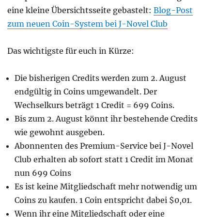
eine kleine Übersichtsseite gebastelt:
Blog-Post
zum neuen Coin-System bei J-Novel Club
Das wichtigste für euch in Kürze:
Die bisherigen Credits werden zum 2. August
endgültig in Coins umgewandelt. Der
Wechselkurs beträgt 1 Credit = 699 Coins.
Bis zum 2. August könnt ihr bestehende Credits
wie gewohnt ausgeben.
Abonnenten des Premium-Service bei J-Novel
Club erhalten ab sofort statt 1 Credit im Monat
nun 699 Coins
Es ist keine Mitgliedschaft mehr notwendig um
Coins zu kaufen. 1 Coin entspricht dabei $0,01.
Wenn ihr eine Mitgliedschaft oder eine