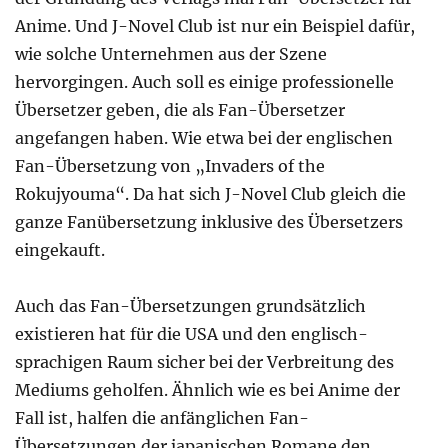
Anime. Und J-Novel Club ist nur ein Beispiel dafür,
wie solche Unternehmen aus der Szene
hervorgingen. Auch soll es einige professionelle
Übersetzer geben, die als Fan-Übersetzer
angefangen haben. Wie etwa bei der englischen
Fan-Übersetzung von „Invaders of the
Rokujyouma“. Da hat sich J-Novel Club gleich die
ganze Fanübersetzung inklusive des Übersetzers
eingekauft.
Auch das Fan-Übersetzungen grundsätzlich
existieren hat für die USA und den englisch-
sprachigen Raum sicher bei der Verbreitung des
Mediums geholfen. Ähnlich wie es bei Anime der
Fall ist, halfen die anfänglichen Fan-
Übersetzungen der japanischen Romane den