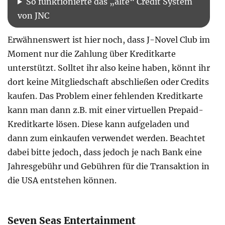
So funktionierte das „alte“ Credit System
von JNC
Erwähnenswert ist hier noch, dass J-Novel Club im
Moment nur die Zahlung über Kreditkarte
unterstützt. Solltet ihr also keine haben, könnt ihr
dort keine Mitgliedschaft abschließen oder Credits
kaufen. Das Problem einer fehlenden Kreditkarte
kann man dann z.B. mit einer virtuellen Prepaid-
Kreditkarte lösen. Diese kann aufgeladen und
dann zum einkaufen verwendet werden. Beachtet
dabei bitte jedoch, dass jedoch je nach Bank eine
Jahresgebühr und Gebühren für die Transaktion in
die USA entstehen können.
Seven Seas Entertainment