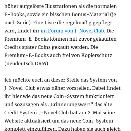
höher aufgelöste Illustrationen als die normalen
E-Books, sowie ein bisschen Bonus-Material (je
nach Serie). Eine Liste die regelmäßig gepflegt
wird, findet ihr
im Forum von J-Novel Club
. Die
Premium-E-Books können mit zuvor gekauften
Credits später Coins gekauft werden. Die
Premium-E-Books auch frei von Kopierschutz
(neudeutsch DRM).
Ich möchte euch an dieser Stelle das System von
J-Novel-Club etwas näher vorstellen. Dabei findet
ihr hier wie das neue Coin-System funktioniert
und sozusagen als „Erinnerungswert“ das alte
Credit System. J-Novel Club hat am 2. Mai seine
Website aktualisiert um das neue Coin-System
komplett einzuführen. Dazu haben sie auch gleich