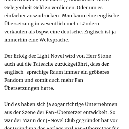
Gelegenheit Geld zu verdienen. Oder um es
einfacher auszudrücken: Man kann eine englische
Übersetzung in wesentlich mehr Ländern
verkaufen als bspw. eine deutsche. Englisch ist ja
immerhin eine Weltsprache.
Der Erfolg der Light Novel wird von Herr Stone
auch auf die Tatsache zurückgeführt, dass der
englisch-sprachige Raum immer ein größeres
Fandom und somit auch mehr Fan-
Übersetzungen hatte.
Und es haben sich ja sogar richtige Unternehmen
aus der Szene der Fan-Übersetzer entwickelt. So
war der Mann der J-Novel Club gegründet hat vor
der Gründung des Verlags mal Fan-Übersetzer für