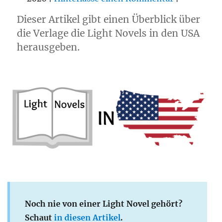
Dieser Artikel gibt einen Überblick über
die Verlage die Light Novels in den USA
herausgeben.
Noch nie von einer Light Novel gehört?
Schaut
in diesen Artikel
.