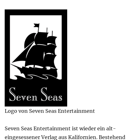
Logo von Seven Seas Entertainment
Seven Seas Entertainment ist wieder ein alt-
eingesessener Verlag aus Kalifornien. Bestehend