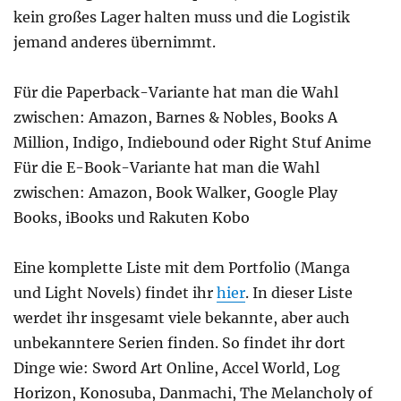
kein großes Lager halten muss und die Logistik
jemand anderes übernimmt.
Für die Paperback-Variante hat man die Wahl
zwischen: Amazon, Barnes & Nobles, Books A
Million, Indigo, Indiebound oder Right Stuf Anime
Für die E-Book-Variante hat man die Wahl
zwischen: Amazon, Book Walker, Google Play
Books, iBooks und Rakuten Kobo
Eine komplette Liste mit dem Portfolio (Manga
und Light Novels) findet ihr
hier
. In dieser Liste
werdet ihr insgesamt viele bekannte, aber auch
unbekanntere Serien finden. So findet ihr dort
Dinge wie: Sword Art Online, Accel World, Log
Horizon, Konosuba, Danmachi, The Melancholy of