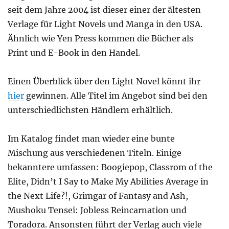
seit dem Jahre 2004 ist dieser einer der ältesten
Verlage für Light Novels und Manga in den USA.
Ähnlich wie Yen Press kommen die Bücher als
Print und E-Book in den Handel.
Einen Überblick über den Light Novel könnt ihr
hier
gewinnen. Alle Titel im Angebot sind bei den
unterschiedlichsten Händlern erhältlich.
Im Katalog findet man wieder eine bunte
Mischung aus verschiedenen Titeln. Einige
bekanntere umfassen: Boogiepop, Classrom of the
Elite, Didn’t I Say to Make My Abilities Average in
the Next Life?!, Grimgar of Fantasy and Ash,
Mushoku Tensei: Jobless Reincarnation und
Toradora. Ansonsten führt der Verlag auch viele