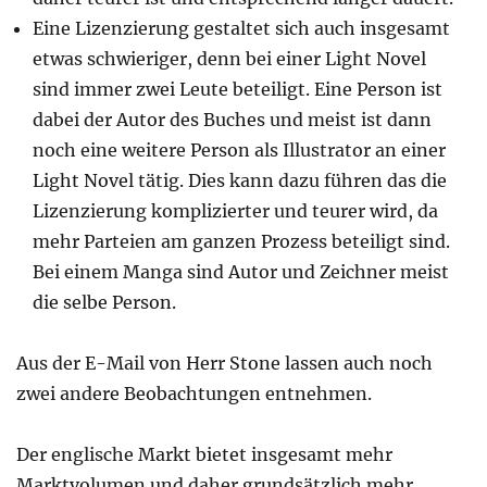
Eine Lizenzierung gestaltet sich auch insgesamt
etwas schwieriger, denn bei einer Light Novel
sind immer zwei Leute beteiligt. Eine Person ist
dabei der Autor des Buches und meist ist dann
noch eine weitere Person als Illustrator an einer
Light Novel tätig. Dies kann dazu führen das die
Lizenzierung komplizierter und teurer wird, da
mehr Parteien am ganzen Prozess beteiligt sind.
Bei einem Manga sind Autor und Zeichner meist
die selbe Person.
Aus der E-Mail von Herr Stone lassen auch noch
zwei andere Beobachtungen entnehmen.
Der englische Markt bietet insgesamt mehr
Marktvolumen und daher grundsätzlich mehr