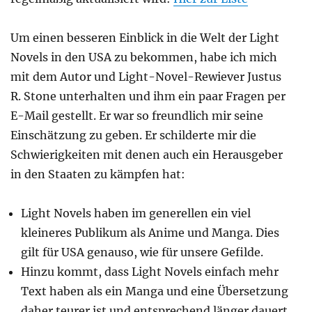
Um einen besseren Einblick in die Welt der Light
Novels in den USA zu bekommen, habe ich mich
mit dem Autor und Light-Novel-Rewiever Justus
R. Stone unterhalten und ihm ein paar Fragen per
E-Mail gestellt. Er war so freundlich mir seine
Einschätzung zu geben. Er schilderte mir die
Schwierigkeiten mit denen auch ein Herausgeber
in den Staaten zu kämpfen hat:
Light Novels haben im generellen ein viel
kleineres Publikum als Anime und Manga. Dies
gilt für USA genauso, wie für unsere Gefilde.
Hinzu kommt, dass Light Novels einfach mehr
Text haben als ein Manga und eine Übersetzung
daher teurer ist und entsprechend länger dauert.