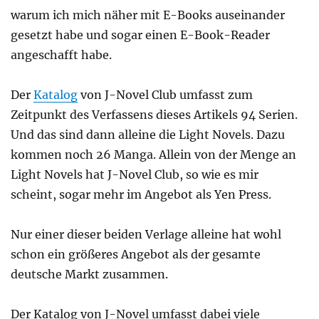
warum ich mich näher mit E-Books auseinander
gesetzt habe und sogar einen E-Book-Reader
angeschafft habe.
Der
Katalog
von J-Novel Club umfasst zum
Zeitpunkt des Verfassens dieses Artikels 94 Serien.
Und das sind dann alleine die Light Novels. Dazu
kommen noch 26 Manga. Allein von der Menge an
Light Novels hat J-Novel Club, so wie es mir
scheint, sogar mehr im Angebot als Yen Press.
Nur einer dieser beiden Verlage alleine hat wohl
schon ein größeres Angebot als der gesamte
deutsche Markt zusammen.
Der Katalog von J-Novel umfasst dabei viele