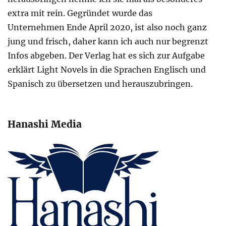
extra mit rein. Gegründet wurde das
Unternehmen Ende April 2020, ist also noch ganz
jung und frisch, daher kann ich auch nur begrenzt
Infos abgeben. Der Verlag hat es sich zur Aufgabe
erklärt Light Novels in die Sprachen Englisch und
Spanisch zu übersetzen und herauszubringen.
Hanashi Media