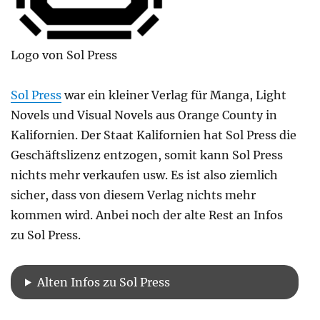
Logo von Sol Press
Sol Press
war ein kleiner Verlag für Manga, Light
Novels und Visual Novels aus Orange County in
Kalifornien. Der Staat Kalifornien hat Sol Press die
Geschäftslizenz entzogen, somit kann Sol Press
nichts mehr verkaufen usw. Es ist also ziemlich
sicher, dass von diesem Verlag nichts mehr
kommen wird. Anbei noch der alte Rest an Infos
zu Sol Press.
Alten Infos zu Sol Press