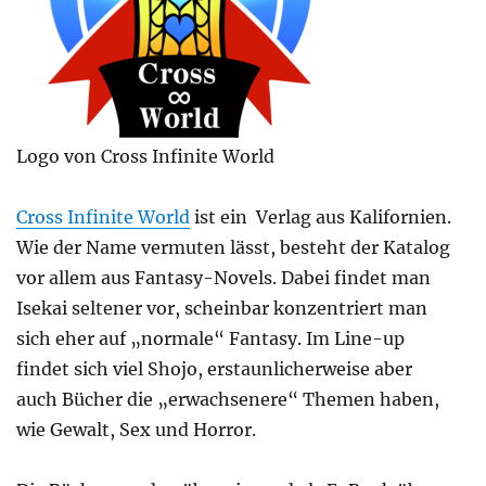
Logo von Cross Infinite World
Cross Infinite World
ist ein Verlag aus Kalifornien.
Wie der Name vermuten lässt, besteht der Katalog
vor allem aus Fantasy-Novels. Dabei findet man
Isekai seltener vor, scheinbar konzentriert man
sich eher auf „normale“ Fantasy. Im Line-up
findet sich viel Shojo, erstaunlicherweise aber
auch Bücher die „erwachsenere“ Themen haben,
wie Gewalt, Sex und Horror.