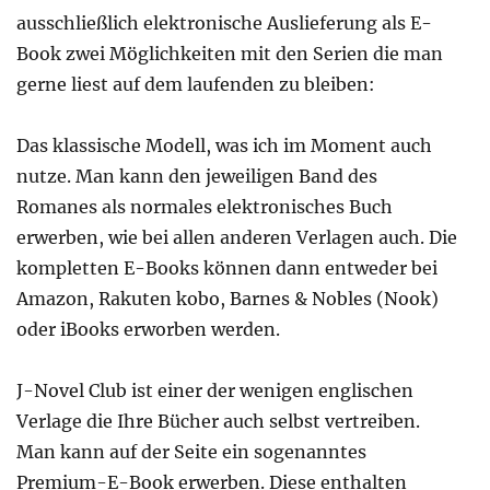
ausschließlich elektronische Auslieferung als E-
Book zwei Möglichkeiten mit den Serien die man
gerne liest auf dem laufenden zu bleiben:
Das klassische Modell, was ich im Moment auch
nutze. Man kann den jeweiligen Band des
Romanes als normales elektronisches Buch
erwerben, wie bei allen anderen Verlagen auch. Die
kompletten E-Books können dann entweder bei
Amazon, Rakuten kobo, Barnes & Nobles (Nook)
oder iBooks erworben werden.
J-Novel Club ist einer der wenigen englischen
Verlage die Ihre Bücher auch selbst vertreiben.
Man kann auf der Seite ein sogenanntes
Premium-E-Book erwerben. Diese enthalten