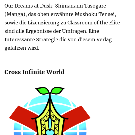
Our Dreams at Dusk: Shimanami Tasogare
(Manga), das oben erwähnte Mushoku Tensei,
sowie die Lizenzierung zu Classroom of the Elite
sind alle Ergebnisse der Umfragen. Eine
Interessante Strategie die von diesem Verlag
gefahren wird.
Cross Infinite World