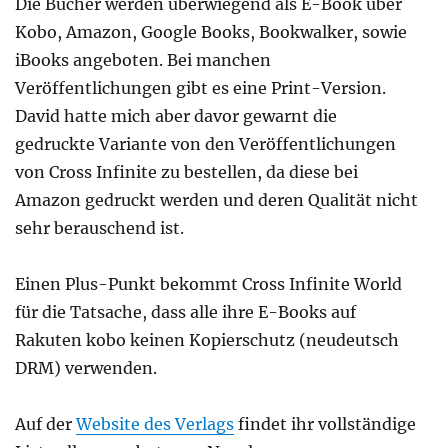
Die Bücher werden überwiegend als E-Book über
Kobo, Amazon, Google Books, Bookwalker, sowie
iBooks angeboten. Bei manchen
Veröffentlichungen gibt es eine Print-Version.
David hatte mich aber davor gewarnt die
gedruckte Variante von den Veröffentlichungen
von Cross Infinite zu bestellen, da diese bei
Amazon gedruckt werden und deren Qualität nicht
sehr berauschend ist.
Einen Plus-Punkt bekommt Cross Infinite World
für die Tatsache, dass alle ihre E-Books auf
Rakuten kobo keinen Kopierschutz (neudeutsch
DRM) verwenden.
Auf der
Website des Verlags
findet ihr vollständige