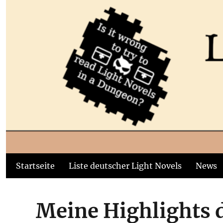
Startseite
Liste deutscher Light Novels
News
Meine Highlights 