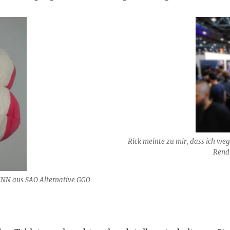
Rick meinte zu mir, dass ich weg
Rendi
ENN aus SAO Alternative GGO