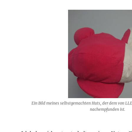
Ein Bild meines selbstgemachten Huts, der dem von LL
nachempfunden ist.