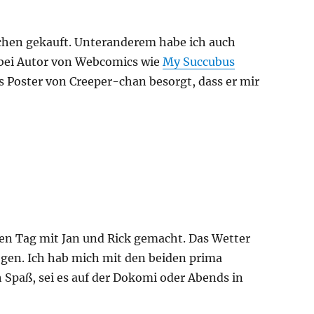
achen gekauft. Unteranderem habe ich auch
dabei Autor von Webcomics wie
My Succubus
nes Poster von Creeper-chan besorgt, dass er mir
n Tag mit Jan und Rick gemacht. Das Wetter
gen. Ich hab mich mit den beiden prima
 Spaß, sei es auf der Dokomi oder Abends in