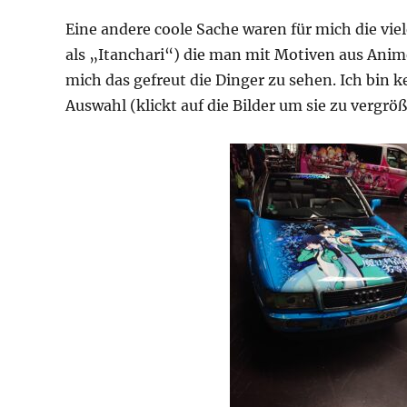
Eine andere coole Sache waren für mich die vie
als „Itanchari“) die man mit Motiven aus Anim
mich das gefreut die Dinger zu sehen. Ich bin k
Auswahl (klickt auf die Bilder um sie zu vergrö