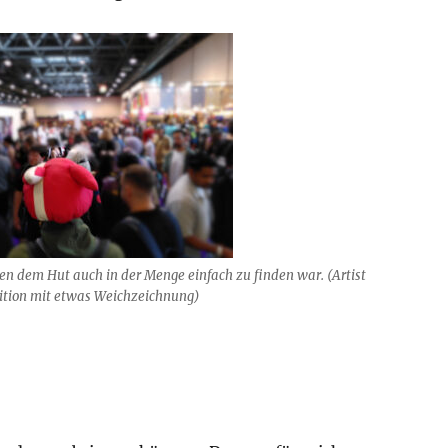
en dem Hut auch in der Menge einfach zu finden war. (Artist
tion mit etwas Weichzeichnung)