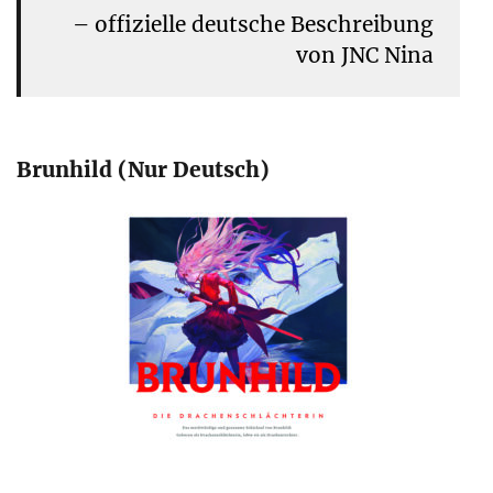
– offizielle deutsche Beschreibung
von JNC Nina
Brunhild (Nur Deutsch)