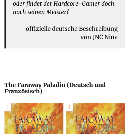
oder findet der Hardcore-Gamer doch
noch seinen Meister?
– offizielle deutsche Beschreibung
von JNC Nina
The Faraway Paladin (Deutsch und
Französisch)