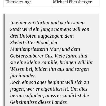
Übersetzung:
Michael Ebersberger
In einer zerstörten und verlassenen
Stadt wird ein Junge namens Will von
drei Untoten aufgezogen: dem
Skelettritter Blood, der
Mumienpriesterin Mary und dem
Geisterzauberer Gus. Viele Jahre sind
sie eine kleine Familie, bringen Will ihr
Wissen bei, bilden ihn aus und sorgen
füreinander.
Doch eines Tages beginnt Will sich zu
fragen, wer er eigentlich ist. Um dies
herauszufinden, muss er zunächst die
Geheimnisse dieses Landes