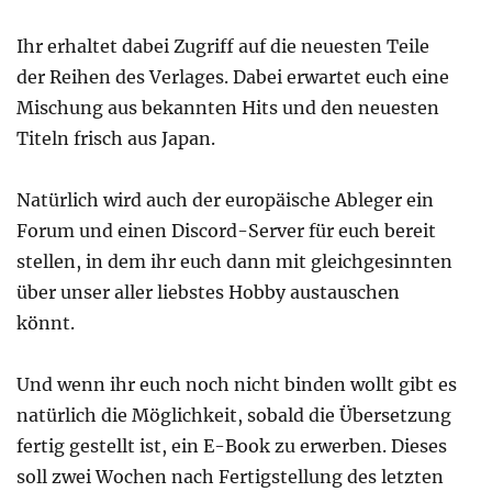
Ihr erhaltet dabei Zugriff auf die neuesten Teile
der Reihen des Verlages. Dabei erwartet euch eine
Mischung aus bekannten Hits und den neuesten
Titeln frisch aus Japan.
Natürlich wird auch der europäische Ableger ein
Forum und einen Discord-Server für euch bereit
stellen, in dem ihr euch dann mit gleichgesinnten
über unser aller liebstes Hobby austauschen
könnt.
Und wenn ihr euch noch nicht binden wollt gibt es
natürlich die Möglichkeit, sobald die Übersetzung
fertig gestellt ist, ein E-Book zu erwerben. Dieses
soll zwei Wochen nach Fertigstellung des letzten