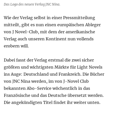
Das Logo des neuen Verlag JNC Nina.
Wie der Verlag selbst in einer Pressmitteilung
mitteilt, gibt es nun einen europäischen Ableger
von J Novel-Club, mit dem der amerikanische
Verlag auch unseren Kontinent nun vollends
erobern will.
Dabei fasst der Verlag erstmal die zwei sicher
größten und wichtigsten Märkte für Light Novels
ins Auge: Deutschland und Frankreich. Die Bücher
von JNC Nina werden, im von J-Novel Club
bekannten Abo-Service wöchentlich in das
Französische und das Deutsche übersetzt werden.
Die angekündigten Titel findet ihr weiter unten.