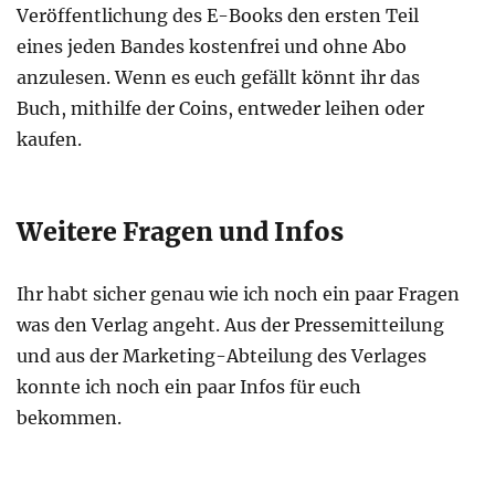
Veröffentlichung des E-Books den ersten Teil
eines jeden Bandes kostenfrei und ohne Abo
anzulesen. Wenn es euch gefällt könnt ihr das
Buch, mithilfe der Coins, entweder leihen oder
kaufen.
Weitere Fragen und Infos
Ihr habt sicher genau wie ich noch ein paar Fragen
was den Verlag angeht. Aus der Pressemitteilung
und aus der Marketing-Abteilung des Verlages
konnte ich noch ein paar Infos für euch
bekommen.