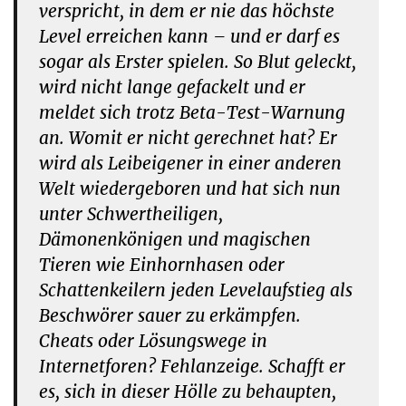
verspricht, in dem er nie das höchste
Level erreichen kann – und er darf es
sogar als Erster spielen. So Blut geleckt,
wird nicht lange gefackelt und er
meldet sich trotz Beta-Test-Warnung
an. Womit er nicht gerechnet hat? Er
wird als Leibeigener in einer anderen
Welt wiedergeboren und hat sich nun
unter Schwertheiligen,
Dämonenkönigen und magischen
Tieren wie Einhornhasen oder
Schattenkeilern jeden Levelaufstieg als
Beschwörer sauer zu erkämpfen.
Cheats oder Lösungswege in
Internetforen? Fehlanzeige. Schafft er
es, sich in dieser Hölle zu behaupten,