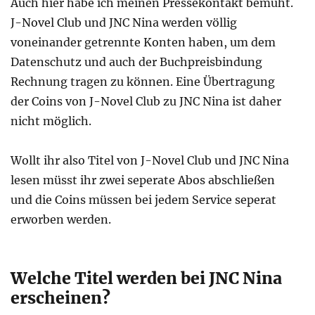
Auch hier habe ich meinen Pressekontakt bemüht.
J-Novel Club und JNC Nina werden völlig
voneinander getrennte Konten haben, um dem
Datenschutz und auch der Buchpreisbindung
Rechnung tragen zu können. Eine Übertragung
der Coins von J-Novel Club zu JNC Nina ist daher
nicht möglich.
Wollt ihr also Titel von J-Novel Club und JNC Nina
lesen müsst ihr zwei seperate Abos abschließen
und die Coins müssen bei jedem Service seperat
erworben werden.
Welche Titel werden bei JNC Nina
erscheinen?