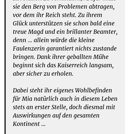
sie den Berg von Problemen abtragen,
vor dem ihr Reich steht. Zu ihrem
Glück unterstützen sie schon bald eine
treue Magd und ein brillanter Beamter,
denn … allein würde die kleine
Faulenzerin garantiert nichts zustande
bringen. Dank ihrer geballten Mühe
beginnt sich das Kaiserreich langsam,
aber sicher zu erholen.
Dabei steht ihr eigenes Wohlbefinden
für Mia natürlich auch in diesem Leben
stets an erster Stelle, doch diesmal mit
Auswirkungen auf den gesamten
Kontinent …