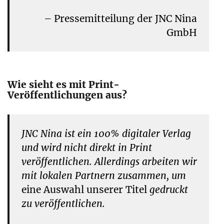
– Pressemitteilung der JNC Nina
GmbH
Wie sieht es mit Print-
Veröffentlichungen aus?
JNC Nina ist ein 100% digitaler Verlag
und wird nicht direkt in Print
veröffentlichen. Allerdings arbeiten wir
mit lokalen Partnern zusammen, um
eine Auswahl unserer Titel
gedruckt
zu veröffentlichen.