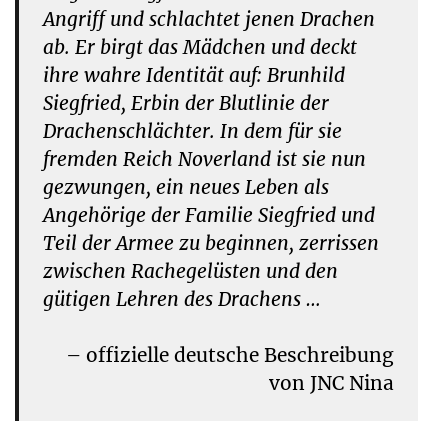
Angriff und schlachtet jenen Drachen
ab. Er birgt das Mädchen und deckt
ihre wahre Identität auf: Brunhild
Siegfried, Erbin der Blutlinie der
Drachenschlächter. In dem für sie
fremden Reich Noverland ist sie nun
gezwungen, ein neues Leben als
Angehörige der Familie Siegfried und
Teil der Armee zu beginnen, zerrissen
zwischen Rachegelüsten und den
gütigen Lehren des Drachens …
– offizielle deutsche Beschreibung
von JNC Nina