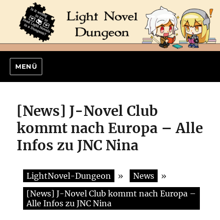
MENÜ
[News] J-Novel Club
kommt nach Europa – Alle
Infos zu JNC Nina
LightNovel-Dungeon
»
News
»
[News] J-Novel Club kommt nach Europa –
Alle Infos zu JNC Nina