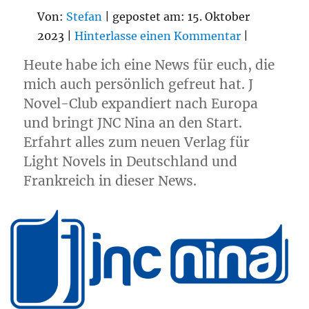
Von:
Stefan
| gepostet am: 15. Oktober
2023 |
Hinterlasse einen Kommentar
|
Heute habe ich eine News für euch, die
mich auch persönlich gefreut hat. J
Novel-Club expandiert nach Europa
und bringt JNC Nina an den Start.
Erfahrt alles zum neuen Verlag für
Light Novels in Deutschland und
Frankreich in dieser News.