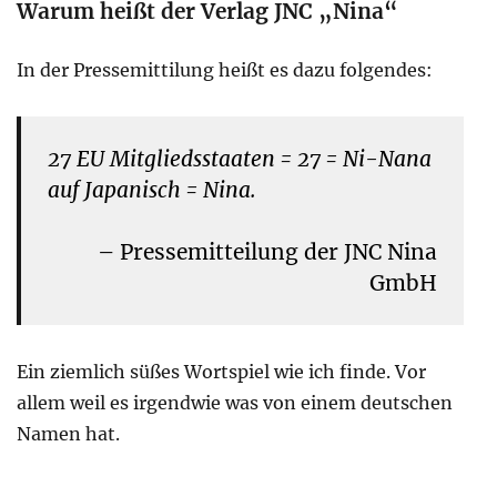
Warum heißt der Verlag JNC „Nina“
In der Pressemittilung heißt es dazu folgendes:
27 EU Mitgliedsstaaten = 27 = Ni-Nana
auf Japanisch = Nina.
– Pressemitteilung der JNC Nina
GmbH
Ein ziemlich süßes Wortspiel wie ich finde. Vor
allem weil es irgendwie was von einem deutschen
Namen hat.