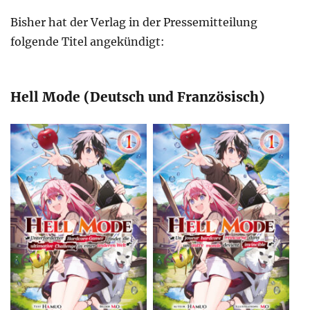
Bisher hat der Verlag in der Pressemitteilung
folgende Titel angekündigt:
Hell Mode (Deutsch und Französisch)