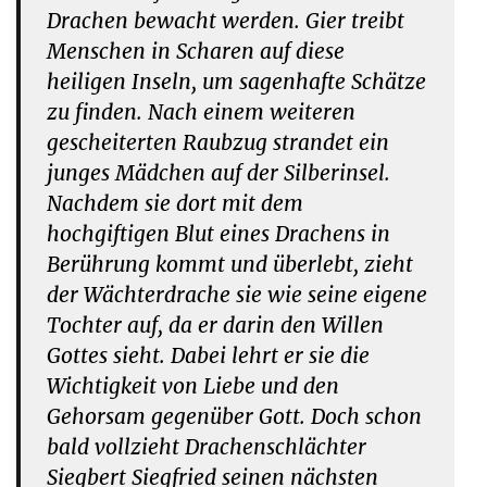
Drachen bewacht werden. Gier treibt
Menschen in Scharen auf diese
heiligen Inseln, um sagenhafte Schätze
zu finden. Nach einem weiteren
gescheiterten Raubzug strandet ein
junges Mädchen auf der Silberinsel.
Nachdem sie dort mit dem
hochgiftigen Blut eines Drachens in
Berührung kommt und überlebt, zieht
der Wächterdrache sie wie seine eigene
Tochter auf, da er darin den Willen
Gottes sieht. Dabei lehrt er sie die
Wichtigkeit von Liebe und den
Gehorsam gegenüber Gott. Doch schon
bald vollzieht Drachenschlächter
Siegbert Siegfried seinen nächsten