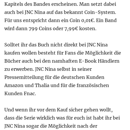
Kapitels des Bandes erscheinen. Man setzt dabei
auch bei JNC Nina auf das bekannt Coin-System.
Für uns entspricht dann ein Coin 0,01€. Ein Band
wird dann 799 Coins oder 7,99€ kosten.
Solltet ihr das Buch nicht direkt bei JNC Nina
kaufen wollen besteht für Fans die Möglichkeit die
Bücher auch bei den namhaften E-Book Händlern
zu erwerben. JNC Nina selbst in seiner
Pressemitteilung für die deutschen Kunden
Amazon und Thalia und für die französischen
Kunden Fnac.
Und wenn ihr vor dem Kauf sicher gehen wollt,
dass die Serie wirklich was für euch ist habt ihr bei
JNC Nina sogar die Möglichkeit nach der