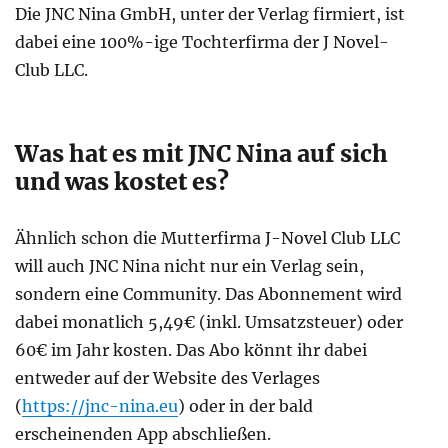
Die JNC Nina GmbH, unter der Verlag firmiert, ist
dabei eine 100%-ige Tochterfirma der J Novel-
Club LLC.
Was hat es mit JNC Nina auf sich
und was kostet es?
Ähnlich schon die Mutterfirma J-Novel Club LLC
will auch JNC Nina nicht nur ein Verlag sein,
sondern eine Community. Das Abonnement wird
dabei monatlich 5,49€ (inkl. Umsatzsteuer) oder
60€ im Jahr kosten. Das Abo könnt ihr dabei
entweder auf der Website des Verlages
(
https://jnc-nina.eu
) oder in der bald
erscheinenden App abschließen.