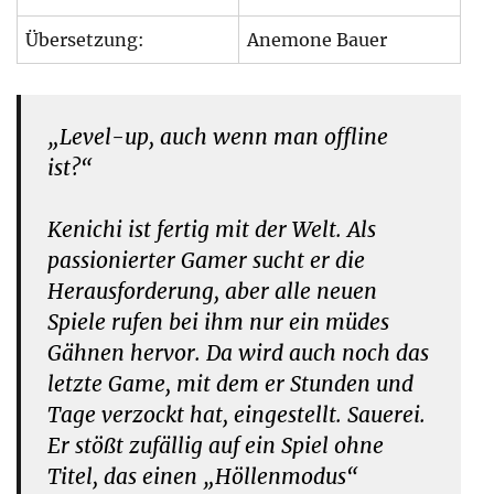
Übersetzung:
Anemone Bauer
„Level-up, auch wenn man offline
ist?“
Kenichi ist fertig mit der Welt. Als
passionierter Gamer sucht er die
Herausforderung, aber alle neuen
Spiele rufen bei ihm nur ein müdes
Gähnen hervor. Da wird auch noch das
letzte Game, mit dem er Stunden und
Tage verzockt hat, eingestellt. Sauerei.
Er stößt zufällig auf ein Spiel ohne
Titel, das einen „Höllenmodus“