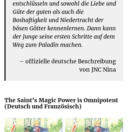
entschlüsseln und sowohl die Liebe und
Güte der guten als auch die
Boshaftigkeit und Niedertracht der
bösen Götter kennenlernen. Dann kann
der Junge seine ersten Schritte auf dem
Weg zum Paladin machen.
– offizielle deutsche Beschreibung
von JNC Nina
The Saint’s Magic Power is Omnipotent
(Deutsch und Französisch)