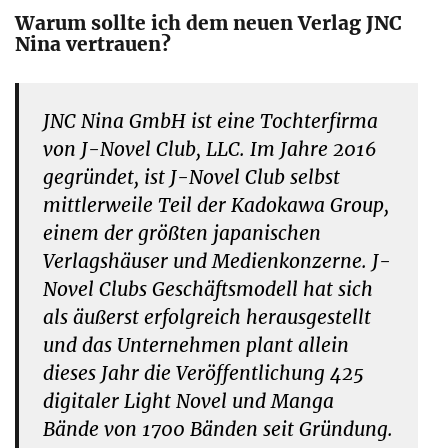
Warum sollte ich dem neuen Verlag JNC
Nina vertrauen?
JNC Nina GmbH ist eine Tochterfirma
von J-Novel Club, LLC. Im Jahre 2016
gegründet, ist J-Novel Club selbst
mittlerweile Teil der Kadokawa Group,
einem der größten japanischen
Verlagshäuser und Medienkonzerne. J-
Novel Clubs Geschäftsmodell hat sich
als äußerst erfolgreich herausgestellt
und das Unternehmen plant allein
dieses Jahr die Veröffentlichung
425
digitaler Light Novel und Manga
Bände
von
1700
Bänden seit Gründung.