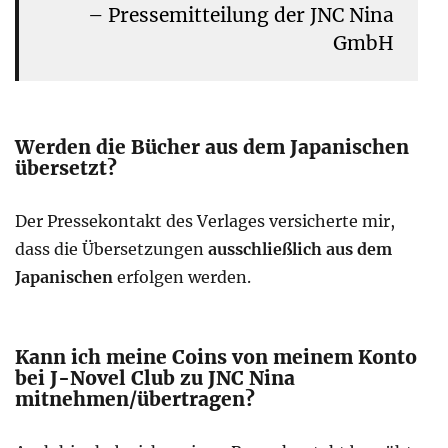
– Pressemitteilung der JNC Nina
GmbH
Werden die Bücher aus dem Japanischen
übersetzt?
Der Pressekontakt des Verlages versicherte mir,
dass die Übersetzungen
ausschließlich aus dem
Japanischen
erfolgen werden.
Kann ich meine Coins von meinem Konto
bei J-Novel Club zu JNC Nina
mitnehmen/übertragen?