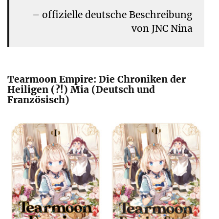
– offizielle deutsche Beschreibung
von JNC Nina
Tearmoon Empire: Die Chroniken der
Heiligen (?!) Mia (Deutsch und
Französisch)