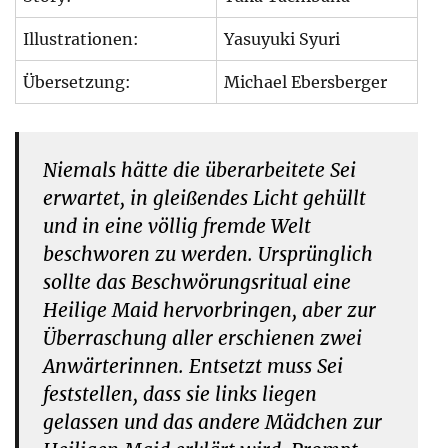
Illustrationen:
Yasuyuki Syuri
Übersetzung:
Michael Ebersberger
Niemals hätte die überarbeitete Sei
erwartet, in gleißendes Licht gehüllt
und in eine völlig fremde Welt
beschworen zu werden. Ursprünglich
sollte das Beschwörungsritual eine
Heilige Maid hervorbringen, aber zur
Überraschung aller erschienen zwei
Anwärterinnen. Entsetzt muss Sei
feststellen, dass sie links liegen
gelassen und das andere Mädchen zur