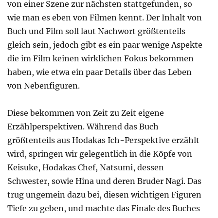
von einer Szene zur nächsten stattgefunden, so
wie man es eben von Filmen kennt. Der Inhalt von
Buch und Film soll laut Nachwort größtenteils
gleich sein, jedoch gibt es ein paar wenige Aspekte
die im Film keinen wirklichen Fokus bekommen
haben, wie etwa ein paar Details über das Leben
von Nebenfiguren.
Diese bekommen von Zeit zu Zeit eigene
Erzählperspektiven. Während das Buch
größtenteils aus Hodakas Ich-Perspektive erzählt
wird, springen wir gelegentlich in die Köpfe von
Keisuke, Hodakas Chef, Natsumi, dessen
Schwester, sowie Hina und deren Bruder Nagi. Das
trug ungemein dazu bei, diesen wichtigen Figuren
Tiefe zu geben, und machte das Finale des Buches