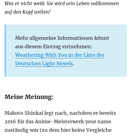
Was er nicht weiß: Sie wird sein Leben vollkommen
auf den Kopf stellen!
Mehr allgemeine Informationen könnt
aus diesem Eintrag entnehmen:
Weathering With You in der Liste der
Deutschen Light Novels
.
Meine Meinung:
Makoto Shinkai legt nach, nachdem er bereits
2016 für das Anime-Meisterwerk your name.
zuständig war (zu dem hier keine Vergleiche