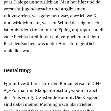
paar Dialoge unnatürlich an. Man hat hier und da
versucht Jugendsprache und Anglizismen
reinzuwerfen, was ganz nett war, aber ich weiß
nun wirklich nicht, wessen Schuld das eigentlich
ist. Außerdem fielen mir im Epilog unproportionell
viele Rechtschreibfehler auf, verglichen mit dem
Rest des Buches, was in der Hinsicht eigentlich
makellos war.
Gestaltung:
Egmont veröffentlichte den Roman etwa im DIN-
A5-Format mit Klappenbroschur, wodurch auch
der Preis von 15 € zustande kommt. Die Klappen
sind dabei meiner Meinung nach übertrieben