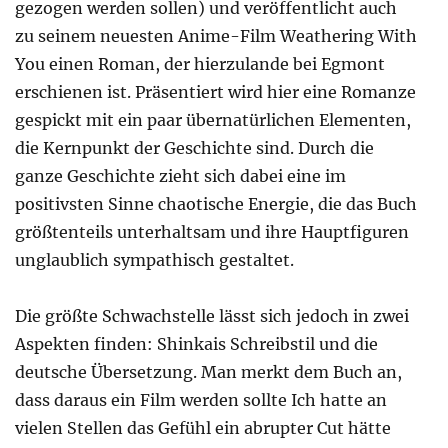
gezogen werden sollen) und veröffentlicht auch
zu seinem neuesten Anime-Film Weathering With
You einen Roman, der hierzulande bei Egmont
erschienen ist. Präsentiert wird hier eine Romanze
gespickt mit ein paar übernatürlichen Elementen,
die Kernpunkt der Geschichte sind. Durch die
ganze Geschichte zieht sich dabei eine im
positivsten Sinne chaotische Energie, die das Buch
größtenteils unterhaltsam und ihre Hauptfiguren
unglaublich sympathisch gestaltet.
Die größte Schwachstelle lässt sich jedoch in zwei
Aspekten finden: Shinkais Schreibstil und die
deutsche Übersetzung. Man merkt dem Buch an,
dass daraus ein Film werden sollte Ich hatte an
vielen Stellen das Gefühl ein abrupter Cut hätte