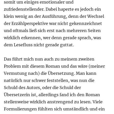
somit um einiges emotionaler und
zufriedenstellender. Dabei haperte es jedoch ein
klein wenig an der Ausführung, denn der Wechsel
der Erzählperspektive war nicht gekennzeichnet
und oftmals ließ sich erst nach mehreren Seiten
wirklich erkennen, wer denn gerade sprach, was
dem Lesefluss nicht gerade guttat.
Das führt mich nun auch zu meinem zweiten
Problem mit diesem Roman und das wäre (meiner
Vermutung nach) die Übersetzung. Man kann
natürlich nur schwer feststellen, was nun die
Schuld des Autors, oder die Schuld der
Übersetzerin ist, allerdings fand ich den Roman
stellenweise wirklich anstrengend zu lesen. Viele
Formulierungen fühlten sich umständlich und ein