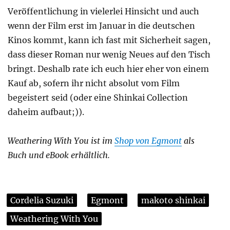
Veröffentlichung in vielerlei Hinsicht und auch
wenn der Film erst im Januar in die deutschen
Kinos kommt, kann ich fast mit Sicherheit sagen,
dass dieser Roman nur wenig Neues auf den Tisch
bringt. Deshalb rate ich euch hier eher von einem
Kauf ab, sofern ihr nicht absolut vom Film
begeistert seid (oder eine Shinkai Collection
daheim aufbaut;)).
Weathering With You ist im
Shop von Egmont
als
Buch und eBook erhältlich.
Cordelia Suzuki
Egmont
makoto shinkai
Weathering With You