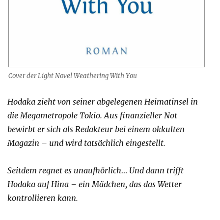
Cover der Light Novel Weathering With You
Hodaka zieht von seiner abgelegenen Heimatinsel in
die Megametropole Tokio. Aus finanzieller Not
bewirbt er sich als Redakteur bei einem okkulten
Magazin – und wird tatsächlich eingestellt.
Seitdem regnet es unaufhörlich… Und dann trifft
Hodaka auf Hina – ein Mädchen, das das Wetter
kontrollieren kann.