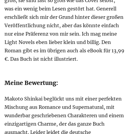
groß, sie sind fast so groß wie das Cover selbst,
was ein wenig beim Lesen gestört hat. Generell
erschließt sich mir der Grund hinter dieser großen
Veröffentlichung nicht, aber das könnte einfach
nur eine Präferenz von mir sein. Ich mag meine
Light Novels eben lieber klein und billig. Den
Roman gibt es im übrigen auch als eBook für 13,99
€. Das Buch ist nicht illustriert.
Meine Bewertung:
Makoto Shinkai beglückt uns mit einer perfekten
Mischung aus Romance und Supernatural, mit
wunderbar geschriebenen Charakteren und einem
einzigartigen Charme, der das ganze Buch
ausmacht. Leider leidet die deutsche