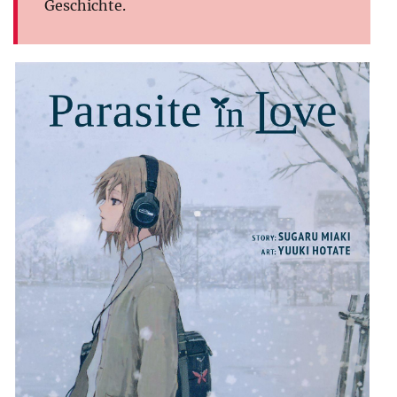
Geschichte.