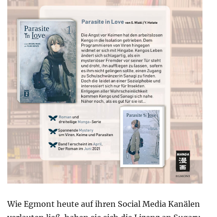
Wie Egmont heute auf ihren Social Media Kanälen