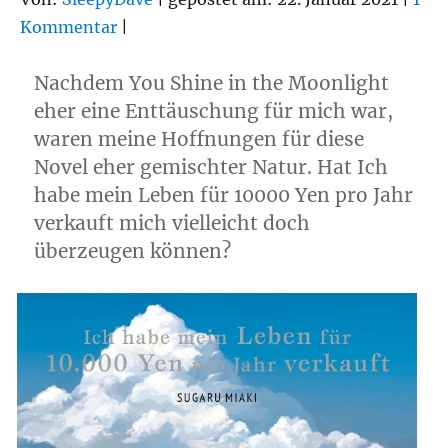
Kommentar
|
Nachdem You Shine in the Moonlight
eher eine Enttäuschung für mich war,
waren meine Hoffnungen für diese
Novel eher gemischter Natur. Hat Ich
habe mein Leben für 10000 Yen pro Jahr
verkauft mich vielleicht doch
überzeugen können?