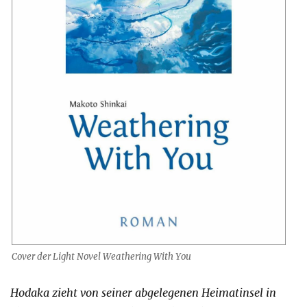
Cover der Light Novel Weathering With You
Hodaka zieht von seiner abgelegenen Heimatinsel in