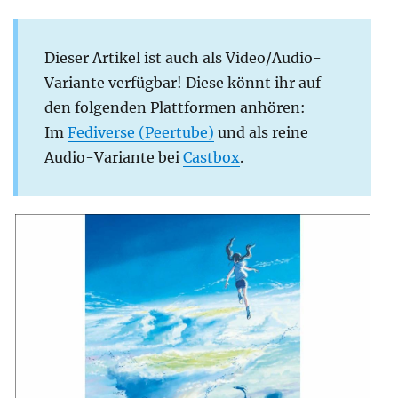
Dieser Artikel ist auch als Video/Audio-
Variante verfügbar! Diese könnt ihr auf
den folgenden Plattformen anhören:
Im
Fediverse (Peertube)
und als reine
Audio-Variante bei
Castbox
.