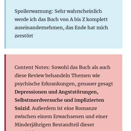
Spoilerwarnung: Sehr wahrscheinlich
werde ich das Buch von A bis Z komplett
auseinandernehmen, das Ende hat mich
zerstört
Content Notes: Sowohl das Buch als auch
diese Review behandeln Themen wie
psychische Erkrankungen, genauer gesagt
Depressionen und Angststörungen,
Selbstmordversuche und implizierten
Suizid
. Außerdem ist eine Romanze
zwischen einem Erwachsenen und einer
Minderjährigen Bestandteil dieser