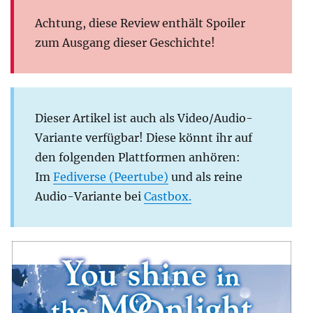
Achtung, diese Review enthält Spoiler
zum Ausgang dieser Geschichte!
Dieser Artikel ist auch als Video/Audio-
Variante verfügbar! Diese könnt ihr auf
den folgenden Plattformen anhören:
Im
Fediverse (Peertube)
und als reine
Audio-Variante bei
Castbox.