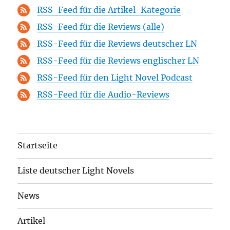
RSS-Feed für die Artikel-Kategorie
RSS-Feed für die Reviews (alle)
RSS-Feed für die Reviews deutscher LN
RSS-Feed für die Reviews englischer LN
RSS-Feed für den Light Novel Podcast
RSS-Feed für die Audio-Reviews
Startseite
Liste deutscher Light Novels
News
Artikel