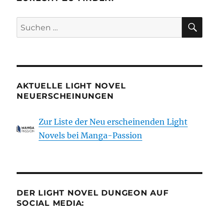
SU
Suchen
nach:
AKTUELLE LIGHT NOVEL
NEUERSCHEINUNGEN
Zur Liste der Neu erscheinenden Light
Novels bei Manga-Passion
DER LIGHT NOVEL DUNGEON AUF
SOCIAL MEDIA: