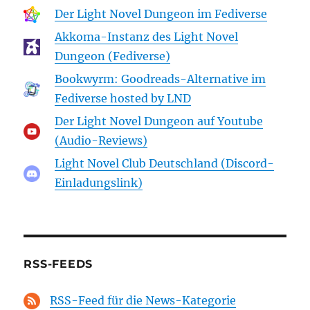
Der Light Novel Dungeon im Fediverse
Akkoma-Instanz des Light Novel
Dungeon (Fediverse)
Bookwyrm: Goodreads-Alternative im
Fediverse hosted by LND
Der Light Novel Dungeon auf Youtube
(Audio-Reviews)
Light Novel Club Deutschland (Discord-
Einladungslink)
RSS-FEEDS
RSS-Feed für die News-Kategorie